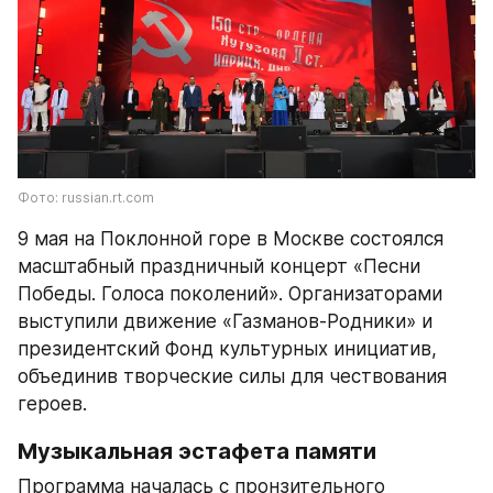
Фото: russian.rt.com
9 мая на Поклонной горе в Москве состоялся 
масштабный праздничный концерт «Песни 
Победы. Голоса поколений». Организаторами 
выступили движение «Газманов-Родники» и 
президентский Фонд культурных инициатив, 
объединив творческие силы для чествования 
героев.
Музыкальная эстафета памяти
Программа началась с пронзительного 