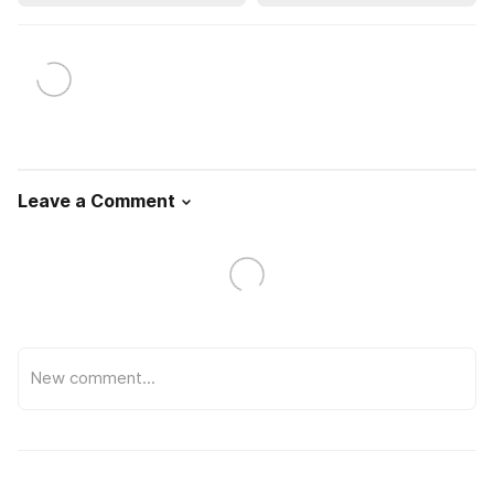
Leave a Comment