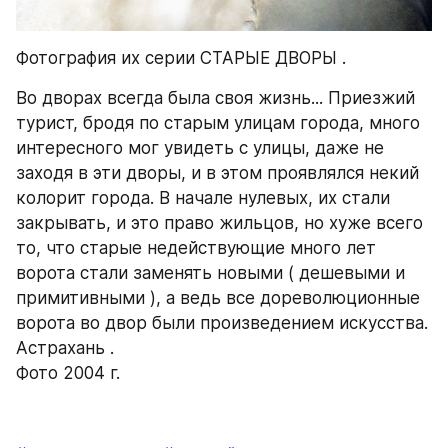
Фотография их серии СТАРЫЕ ДВОРЫ .
Во дворах всегда была своя жизнь... Приезжий 
турист, бродя по старым улицам города, много 
интересного мог увидеть с улицы, даже не 
заходя в эти дворы, и в этом проявлялся некий 
колорит города. В начале нулевых, их стали 
закрывать, и это право жильцов, но хуже всего 
то, что старые недействующие много лет 
ворота стали заменять новыми ( дешевыми и 
примитивными ), а ведь все дореволюционные 
ворота во двор были произведением искусства.
Астрахань .
Фото 2004 г.