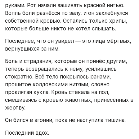
руками. Рот начали зашивать красной нитью. 
Вопль боли разнёсся по залу, и он захлебнулся 
собственной кровью. Остались только хрипы, 
которые больше никто не хотел слышать.
Последнее, что он увидел — это лица мёртвых, 
вернувшихся за ним.
Боль и страдания, которые он принёс другим, 
теперь возвращались к нему, усилившись 
стократно. Всё тело покрылось ранами, 
прошитое колдовскими нитями, словно 
проклятая кукла. Кровь стекала на пол, 
смешиваясь с кровью животных, принесённых в 
жертву.
Он бился в агонии, пока не наступила тишина.
Последний вдох.