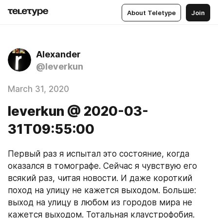
About Teletype
Join
Alexander
@leverkun
March 31, 2020
leverkun @ 2020-03-
31T09:55:00
Первый раз я испытал это состояние, когда 
оказался в томографе. Сейчас я чувствую его 
всякий раз, читая новости. И даже короткий 
поход на улицу не кажется выходом. Больше:  
выход на улицу в любом из городов мира не 
кажется выходом. Тотальная клаустрофобия. 