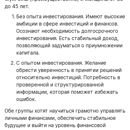
до 45 лет.
Без опыта инвестирования. Имеют высокие 
амбиции в сфере инвестиций и финансов. 
Осознают необходимость долгосрочного 
инвестирования. Есть стабильный доход, 
позволяющий задуматься о приумножении 
капитала.
С опытом инвестирования. Желание 
обрести уверенность в принятии решений 
относительно инвестиций. Потребность в 
проверенной и структурированной 
информации, которая поможет избежать 
ошибок.
Обе группы хотят научиться грамотно управлять 
личными финансами, обеспечить стабильное 
будущее и выйти на уровень финансовой 