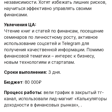
независимости. Хотят избежать лишних рисков, 
научиться эффективно управлять своими 
финансами.
Увлечения ЦА:
Чтение книг и статей по финансам, посещение 
семинаров по личностному росту, активное 
использование соцсетей и Telegram для 
получения качественной информации. Помимо 
финансовой тематики – интерес к бизнесу, 
новым технологиям и стартапам.
Сроки выполнения:
 3 дня.
Бюджет
: 80 000₽
Процесс работы:
 вели трафик в закрытый тг-
канал, использовали лид-магнит «Калькуляторы 
доходности в финансовых рынках», .