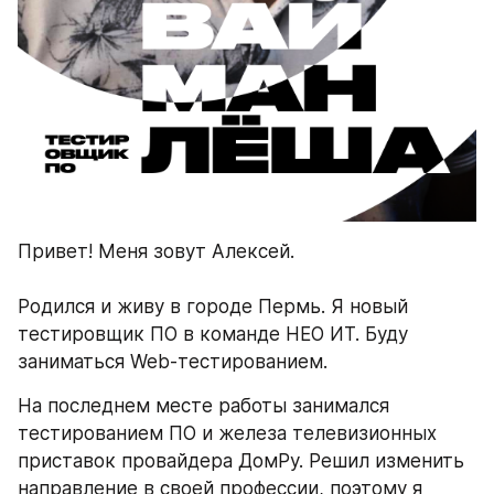
Привет! Меня зовут Алексей. 
Родился и живу в городе Пермь. Я новый 
тестировщик ПО в команде НЕО ИТ. Буду 
заниматься Web-тестированием. 
На последнем месте работы занимался 
тестированием ПО и железа телевизионных 
приставок провайдера ДомРу. Решил изменить 
направление в своей профессии, поэтому я 