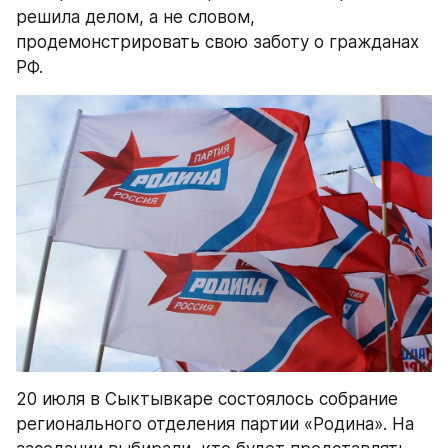
решила делом, а не словом, 
продемонстрировать свою заботу о гражданах 
РФ.
20 июля в Сыктывкаре состоялось собрание 
регионального отделения партии «Родина». На 