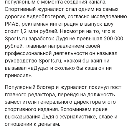
популярным с момента создания канала. 
Спортивный журналист стал одним из самых 
дорогих видеоблогеров, согласно исследованию 
РИАБ, рекламная интеграция в выпуск шоу 
стоит 1,2 млн рублей. Несмотря на то, что в 
Sports.ru заработок Дудя не превышал 200 000 
рублей, главным направлением своей 
профессиональной деятельности он называл 
руководство Sports.ru, «какой бы хайп ни 
вызывал «вДудь» и сколько бы кэша он ни 
приносил».
Популярный блогер и журналист покинул пост 
главного редактора, перейдя на должность 
заместителя генерального директора этого 
спортивного издания. Вспоминаем яркие 
высказывания Дудя о журналистике, славе и 
отношении к деньгам.