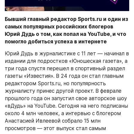
Бывший главный редактор Sports.ru и один из 
самых популярных российских блогеров 
Юрий Дудь о том, как попал на YouTube, и что 
помогло добиться успеха в интернете
Юрий Дудь в журналистике с 11 лет — начинал в 
издании для подростков «Юношеская газета», а 
три года спустя перешел в спортивный раздел 
газеты «Известия». В 24 года он стал главным 
редактором Sports.ru, но популярность 
журналисту принес другой проект. В феврале 
прошлого года он запустил свое авторское шоу 
«вДудь» на YouTube. Сегодня на него подписаны 
около 4 млн человек, а интервью с блогером 
Анастасией Ивлеевой собрало 15 млн 
просмотров — этот выпуск стал самым 