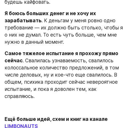
будешь кайфовать.
Я боюсь больших денег и не хочу их 
зарабатывать
. К деньгам у меня ровно одно 
требование — их должно быть столько, чтобы я 
о них не думал. То есть чуть больше, чем мне 
нужно в данный момент.
Самое тяжелое испытание я прохожу прямо 
сейчас
. Свалилась узнаваемость, свалилось 
колоссальное количество предложений, в том 
числе деловых, ну и кое-что еще свалилось. В 
общем, психика проходит сейчас невероятное 
испытание, и пока я доволен тем, как 
справляюсь.
Ещё больше идей, схем и книг на канале 
LIMBONAUTS