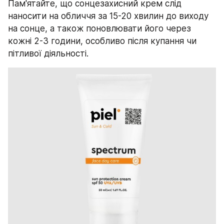
Пам'ятайте, що сонцезахисний крем слід 
наносити на обличчя за 15-20 хвилин до виходу 
на сонце, а також поновлювати його через 
кожні 2-3 години, особливо після купання чи 
пітливої діяльності. 