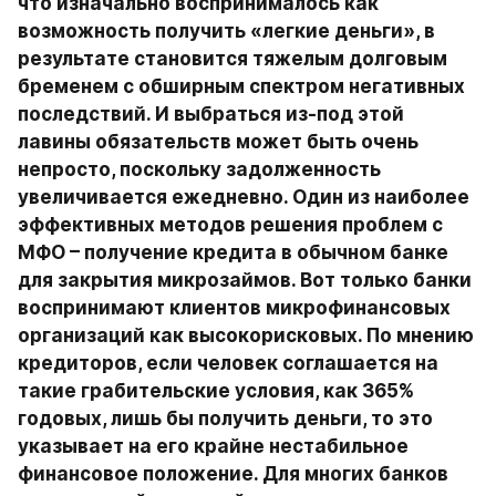
что изначально воспринималось как 
возможность получить «легкие деньги», в 
результате становится тяжелым долговым 
бременем с обширным спектром негативных 
последствий. И выбраться из-под этой 
лавины обязательств может быть очень 
непросто, поскольку задолженность 
увеличивается ежедневно. Один из наиболее 
эффективных методов решения проблем с 
МФО – получение кредита в обычном банке 
для закрытия микрозаймов. Вот только банки 
воспринимают клиентов микрофинансовых 
организаций как высокорисковых. По мнению 
кредиторов, если человек соглашается на 
такие грабительские условия, как 365% 
годовых, лишь бы получить деньги, то это 
указывает на его крайне нестабильное 
финансовое положение. Для многих банков 