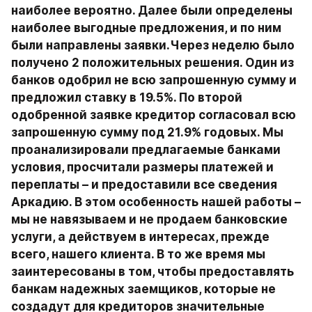
наиболее вероятно. Далее были определены 
наиболее выгодные предложения, и по ним 
были направлены заявки.Через неделю было 
получено 2 положительных решения. Один из 
банков одобрил не всю запрошенную сумму и 
предложил ставку в 19.5%. По второй 
одобренной заявке кредитор согласовал всю 
запрошенную сумму под 21.9% годовых. Мы 
проанализировали предлагаемые банками 
условия, просчитали размеры платежей и 
переплаты – и предоставили все сведения 
Аркадию. В этом особенность нашей работы – 
мы не навязываем и не продаем банковские 
услуги, а действуем в интересах, прежде 
всего, нашего клиента. В то же время мы 
заинтересованы в том, чтобы предоставлять 
банкам надежных заемщиков, которые не 
создадут для кредиторов значительные 