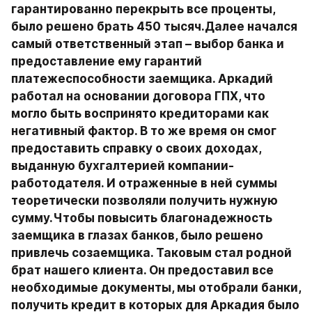
гарантированно перекрыть все проценты, 
было решено брать 450 тысяч.Далее начался 
самый ответственный этап – выбор банка и 
предоставление ему гарантий 
платежеспособности заемщика. Аркадий 
работал на основании договора ГПХ, что 
могло быть воспринято кредиторами как 
негативный фактор. В то же время он смог 
предоставить справку о своих доходах, 
выданную бухгалтерией компании-
работодателя. И отраженные в ней суммы 
теоретически позволяли получить нужную 
сумму.Чтобы повысить благонадежность 
заемщика в глазах банков, было решено 
привлечь созаемщика. Таковым стал родной 
брат нашего клиента. Он предоставил все 
необходимые документы, мы отобрали банки, 
получить кредит в которых для Аркадия было 