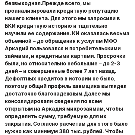
безвыходная.Прежде всего, мы 
проанализировали кредитную репутацию 
нашего клиента. Для этого мы запросили в 
БКИ кредитную историю и тщательно 
изучили ее содержание. КИ оказалась весьма 
объемной – до обращения к услугам МФО 
Аркадий пользовался и потребительскими 
займами, и кредитными картами. Просрочки 
были, но относительно небольшие – до 2-3 
дней – и совершенные более 7 лет назад. 
Дефолтных кредитов в истории не было, 
поэтому общий профиль заемщика выглядел 
достаточно благонадежным.Далее мы 
консолидировали сведения по всем 
открытым на Аркадия микрозаймам, чтобы 
определить сумму, требуемую для их 
закрытия. Согласно расчетам для этого было 
нужно как минимум 380 тыс. рублей. Чтобы 