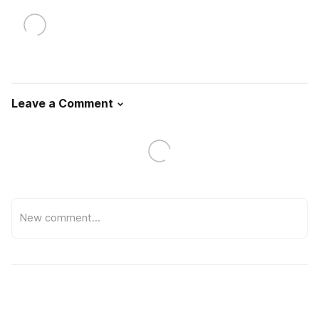
Leave a Comment