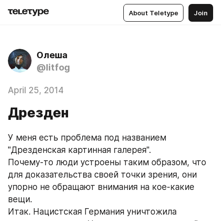
About Teletype
Join
Олеша
@litfog
April 25, 2014
Дрезден
У меня есть проблема под названием 
"Дрезденская картинная галерея". 
Почему-то люди устроены таким образом, что 
для доказательства своей точки зрения, они 
упорно не обращают внимания на кое-какие 
вещи. 
Итак. Нацистская Германия уничтожила 