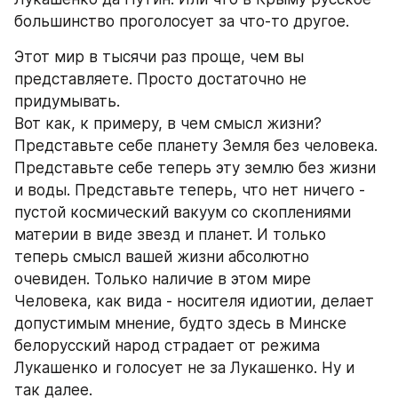
большинство проголосует за что-то другое. 
Этот мир в тысячи раз проще, чем вы 
представляете. Просто достаточно не 
придумывать. 
Вот как, к примеру, в чем смысл жизни? 
Представьте себе планету Земля без человека. 
Представьте себе теперь эту землю без жизни 
и воды. Представьте теперь, что нет ничего - 
пустой космический вакуум со скоплениями 
материи в виде звезд и планет. И только 
теперь смысл вашей жизни абсолютно 
очевиден. Только наличие в этом мире 
Человека, как вида - носителя идиотии, делает 
допустимым мнение, будто здесь в Минске 
белорусский народ страдает от режима 
Лукашенко и голосует не за Лукашенко. Ну и 
так далее. 