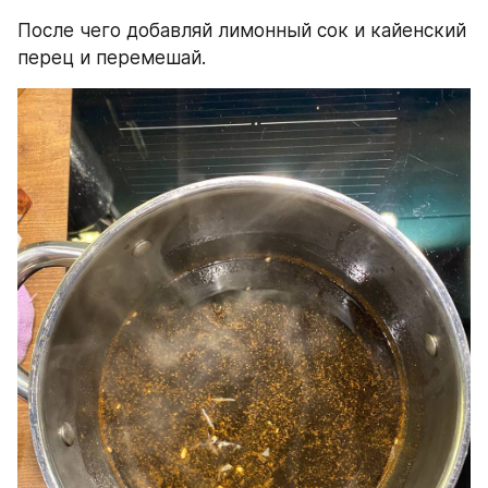
После чего добавляй лимонный сок и кайенский 
перец и перемешай.