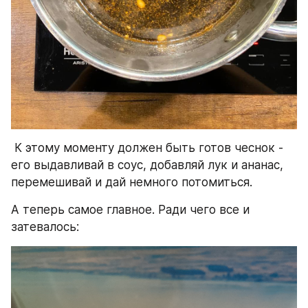
 К этому моменту должен быть готов чеснок - 
его выдавливай в соус, добавляй лук и ананас, 
перемешивай и дай немного потомиться.
А теперь самое главное. Ради чего все и 
затевалось: