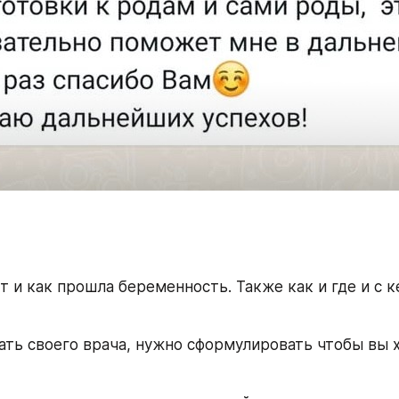
т и как прошла беременность. Также как и где и с к
ать своего врача, нужно сформулировать чтобы вы х