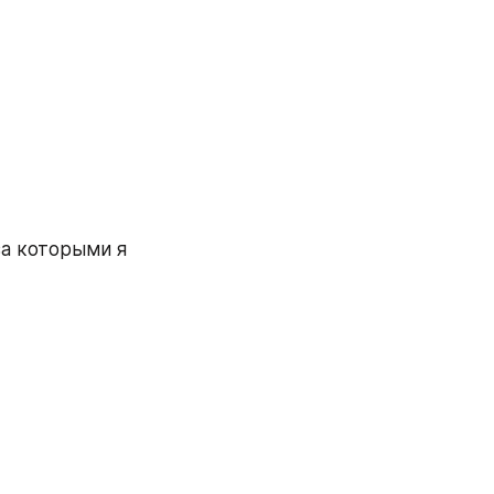
а которыми я 