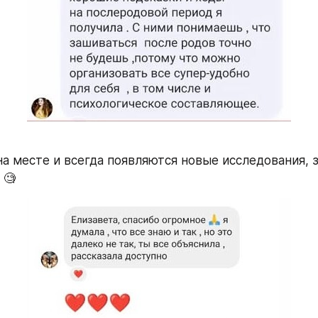
на месте и всегда появляются новые исследования, з
 🧐