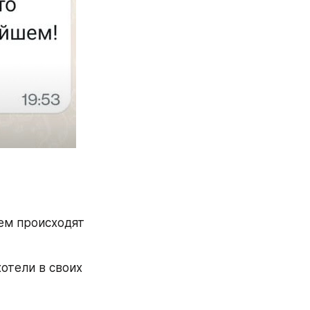
ем происходят 
отели в своих 