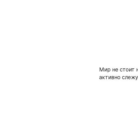
Мир не стоит 
активно слежу