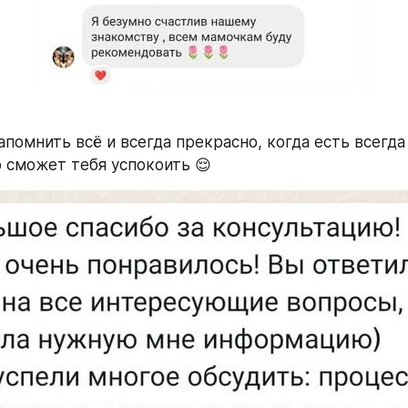
омнить всё и всегда прекрасно, когда есть всегда 
о сможет тебя успокоить 😌