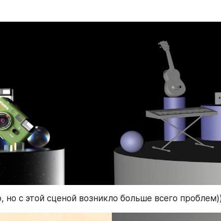
, но с этой сценой возникло больше всего проблем))