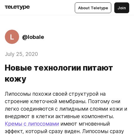
About Teletype
Join
L
@lobale
July 25, 2020
Новые технологии питают
кожу
Липосомы похожи своей структурой на 
строение клеточной мембраны. Поэтому они 
легко соединяются с липидными слоями кожи и 
внедряют в клетки активные компоненты. 
Кремы с липосомами
 имеют мгновенный 
эффект, который сразу виден. Липосомы сразу 