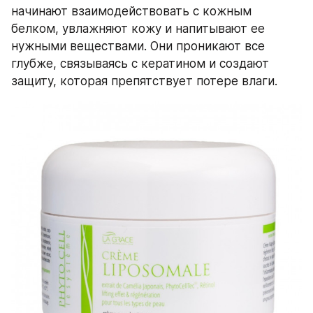
начинают взаимодействовать с кожным 
белком, увлажняют кожу и напитывают ее 
нужными веществами. Они проникают все 
глубже, связываясь с кератином и создают 
защиту, которая препятствует потере влаги.