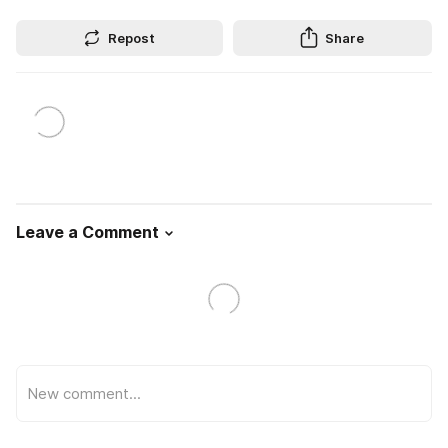
Repost
Share
Leave a Comment