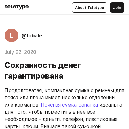
About Teletype
Join
L
@lobale
July 22, 2020
Сохранность денег
гарантирована
Продолговатая, компактная сумка с ремнем для 
пояса или плеча имеет несколько отделений 
или карманов. 
Поясная сумка-бананка
 идеальна 
для того, чтобы поместить в нее все 
необходимое – деньги, телефон, пластиковые 
карты, ключи. Вначале такой сумочкой 