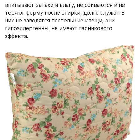
впитывают запахи и влагу, не сбиваются и не 
теряют форму после стирки, долго служат. В 
них не заводятся постельные клещи, они 
гипоаллергенны, не имеют парникового 
эффекта.