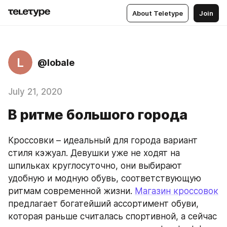
About Teletype
Join
L
@lobale
July 21, 2020
В ритме большого города
Кроссовки – идеальный для города вариант 
стиля кэжуал. Девушки уже не ходят на 
шпильках круглосуточно, они выбирают 
удобную и модную обувь, соответствующую 
ритмам современной жизни. 
Магазин кроссовок
предлагает богатейший ассортимент обуви, 
которая раньше считалась спортивной, а сейчас 