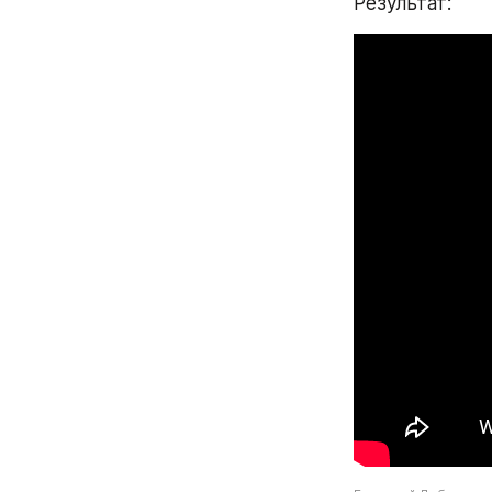
Результат: