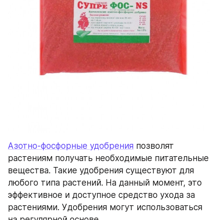
Азотно-фосфорные удобрения
 позволят 
растениям получать необходимые питательные 
вещества. Такие удобрения существуют для 
любого типа растений. На данный момент, это 
эффективное и доступное средство ухода за 
растениями. Удобрения могут использоваться 
на регулярной основе.