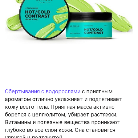
Обертывания с водорослями
 с приятным 
ароматом отлично увлажняет и подтягивает 
кожу всего тела. Приятная масса активно 
борется с целлюлитом, убирает растяжки. 
Витамины и полезные вещества проникают 
глубоко во все слои кожи. Она становится 
упругой и подтянутой.