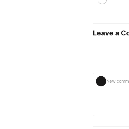
Leave a 