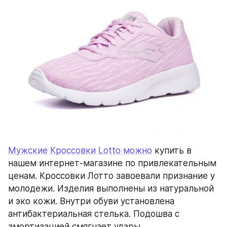
Мужские Кроссовки Lotto можно
 купить в 
нашем интернет-магазине по привлекательным 
ценам. Кроссовки Лотто завоевали признание у 
молодежи. Изделия выполнены из натуральной 
и эко кожи. Внутри обуви установлена 
антибактериальная стелька. Подошва с 
амортизацией смягчает удары.