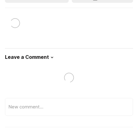
Leave a Comment