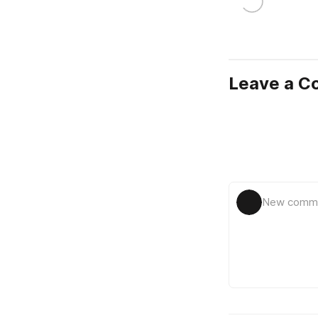
Leave a 