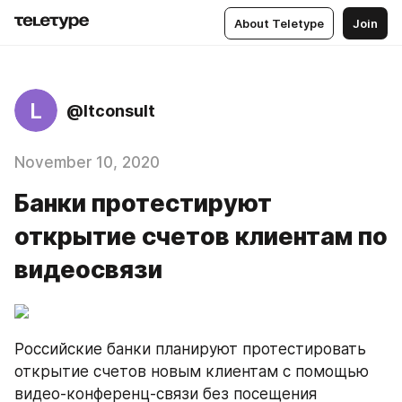
About Teletype
Join
L
@ltconsult
November 10, 2020
Банки протестируют
открытие счетов клиентам по
видеосвязи
Российские банки планируют протестировать 
открытие счетов новым клиентам с помощью 
видео-конференц-связи без посещения 