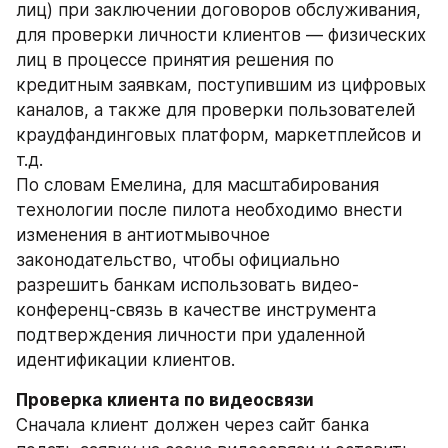
лиц) при заключении договоров обслуживания, 
для проверки личности клиентов — физических 
лиц в процессе принятия решения по 
кредитным заявкам, поступившим из цифровых 
каналов, а также для проверки пользователей 
краудфандинговых платформ, маркетплейсов и 
т.д.
По словам Емелина, для масштабирования 
технологии после пилота необходимо внести 
изменения в антиотмывочное 
законодательство, чтобы официально 
разрешить банкам использовать видео-
конференц-связь в качестве инструмента 
подтверждения личности при удаленной 
идентификации клиентов.
Проверка клиента по видеосвязи
Сначала клиент должен через сайт банка 