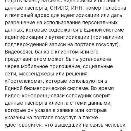
подать заявку на сеанс видеосвязи и оставить 
данные паспорта, СНИЛС, ИНН, номер телефона 
и почтовый адрес для идентификации или дать 
разрешение на использование персональных 
данных, которые содержатся в Единой системе 
идентификации и аутентификации (при наличии 
подтвержденной записи на портале госуслуг).
Видеосвязь банка с клиентом или его 
представителем может быть установлена 
через мобильное приложение, социальные 
сети, мессенджеры или решения 
«Ростелекома», которые используются в 
Единой биометрической системе. Во время 
видео-конференц-связи сотрудник сверит 
данные паспорта клиента с теми данными, 
которые он указал в заявке или которые 
указаны на портале госуслуг, а также 
удостоверится, что вышедший на связь человек 