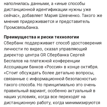
наполнилась данными, а «иные способы 
дистанционной идентификации нужны уже 
сейчас», добавляет Мария Шевченко. Такого же 
мнения придерживается и представитель 
Промсвязьбанка.
Преимущества и риски технологии
Сбербанк поддерживает способ удостоверения 
личности по видео, сказал управляющий 
директор центра GR Сбербанка Сергей 
Беспалов на платежной конференции 
Ассоциации банков «Россия» в конце октября. 
«Стоит обсуждать более детально вопросы, 
связанные с информационной безопасностью 
такого способа. Но принципиально это очень 
правильный вариант, особенно актуальный в 
наших условиях, когда все переходят на 
дистанционную работу, когда минимизируются 