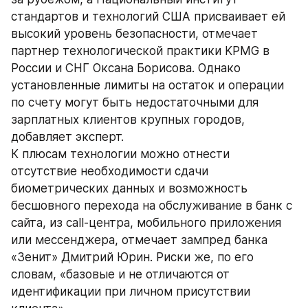
стандартов и технологий США присваивает ей 
высокий уровень безопасности, отмечает 
партнер технологической практики KPMG в 
России и СНГ Оксана Борисова. Однако 
установленные лимиты на остаток и операции 
по счету могут быть недостаточными для 
зарплатных клиентов крупных городов, 
добавляет эксперт.
К плюсам технологии можно отнести 
отсутствие необходимости сдачи 
биометрических данных и возможность 
бесшовного перехода на обслуживание в банк с 
сайта, из сall-центра, мобильного приложения 
или мессенджера, отмечает зампред банка 
«Зенит» Дмитрий Юрин. Риски же, по его 
словам, «базовые и не отличаются от 
идентификации при личном присутствии 