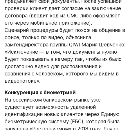
предъявляет свои документы. После успешной 
проверки клиент дает согласие на заключение 
договора (вводит код из СМС либо оформляет 
его через мобильное приложение).
Сценарий процедуры будет похож на общение в 
офисе, только по видео, объяснила 
замгендиректора группы QIWI Мария Шевченко: 
«Исключение — в том, что документы нужно 
будет показывать в камеру так, чтобы их было 
достаточно видно для распознавания и 
сравнения с человеком, которого мы видим в 
видеопотоке».
Конкуренция с биометрией
На российском банковском рынке уже 
существует возможность удаленной 
идентификации новых клиентов через Единую 
биометрическую систему (ЕБС), которая была 
запущена «Ростелекомом» в 2018 году. Для ее 