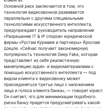
клиента».
Основной риск заключается в том, что 
технология видеозвонков развивается 
параллельно с другими специальными 
технологиями искусственного интеллекта, 
предупреждает руководитель направления 
«Разрешение IT & IP споров» юридической 
фирмы «Рустам Курмаев и партнеры» Ярослав 
Шицле. «Сейчас получает закономерную 
популярность технология Deep Fake, которая 
представляет из себя реалистичную 
манипуляцию аудио- и видеоматериалами с 
помощью искусственного интеллекта — под 
видом клиента к видеозвонку может 
присоединяться третье лицо с наложением 
лица и голоса клиента банка», — говорит юрист. 
Он считает, что для минимизации подобного 
риска банку придется предусматривать какой-