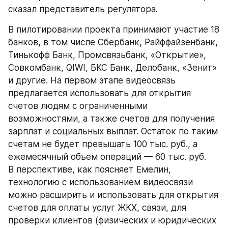
сказал представитель регулятора.
В пилотировании проекта принимают участие 18 
банков, в том числе Сбербанк, Райффайзенбанк, 
Тинькофф Банк, Промсвязьбанк, «Открытие», 
Совкомбанк, QIWI, БКС Банк, Делобанк, «Зенит» 
и другие. На первом этапе видеосвязь 
предлагается использовать для открытия 
счетов людям с ограниченными 
возможностями, а также счетов для получения 
зарплат и социальных выплат. Остаток по таким 
счетам не будет превышать 100 тыс. руб., а 
ежемесячный объем операций — 60 тыс. руб.
В перспективе, как поясняет Емелин, 
технологию с использованием видеосвязи 
можно расширить и использовать для открытия 
счетов для оплаты услуг ЖКХ, связи, для 
проверки клиентов (физических и юридических 