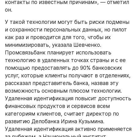
контакты по известным причинам», — отметил 
он.
У такой технологии могут быть риски подмены 
и сохранности персональных данных, но пилот 
как раз и проводится для того, чтобы их 
минимизировать, указала Шевченко.
Промсвязьбанк планирует использовать 
технологию в удаленных точках страны и с ее 
помощью предоставлять до 90% банковских 
услуг, которые клиенты получают в отделениях, 
рассказал представитель банка, назвав эту 
возможность основным плюсом технологии. 
Удаленная идентификация повысит доступность 
финансовых продуктов и сервисов всем 
категориям клиентов, считает директор по 
развитию Делобанка Ирина Кузьмина.
Удаленная идентификация активно применяется 
за рубежом, а Национальный институт 