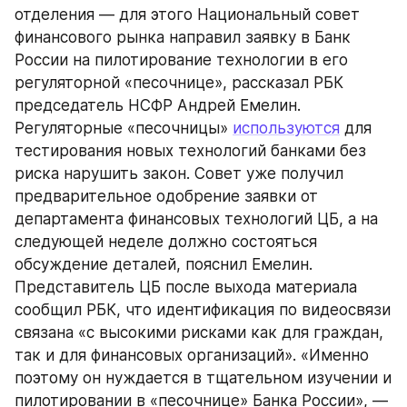
отделения — для этого Национальный совет 
финансового рынка направил заявку в Банк 
России на пилотирование технологии в его 
регуляторной «песочнице», рассказал РБК 
председатель НСФР Андрей Емелин.
Регуляторные «песочницы» 
используются
 для 
тестирования новых технологий банками без 
риска нарушить закон. Совет уже получил 
предварительное одобрение заявки от 
департамента финансовых технологий ЦБ, а на 
следующей неделе должно состояться 
обсуждение деталей, пояснил Емелин. 
Представитель ЦБ после выхода материала 
сообщил РБК, что идентификация по видеосвязи 
связана «с высокими рисками как для граждан, 
так и для финансовых организаций». «Именно 
поэтому он нуждается в тщательном изучении и 
пилотировании в «песочнице» Банка России», — 