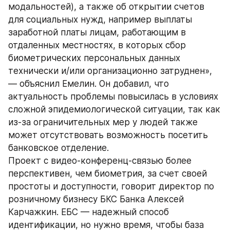
модальностей), а также об открытии счетов 
для социальных нужд, например выплаты 
заработной платы лицам, работающим в 
отдаленных местностях, в которых сбор 
биометрических персональных данных 
технически и/или организационно затруднен», 
— объяснил Емелин. Он добавил, что 
актуальность проблемы повысилась в условиях 
сложной эпидемиологической ситуации, так как 
из-за ограничительных мер у людей также 
может отсутствовать возможность посетить 
банковское отделение.
Проект с видео-конференц-связью более 
перспективен, чем биометрия, за счет своей 
простоты и доступности, говорит директор по 
розничному бизнесу БКС Банка Алексей 
Карчажкин. ЕБС — надежный способ 
идентификации, но нужно время, чтобы база 