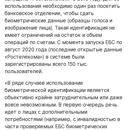
использования необходимо один раз посетить 
банковское отделение, чтобы сдать 
биометрические данные (образцы голоса и 
изображение лица). Такая идентификация не 
имеет ограничений на остаток и объем 
операций по счетам. С момента запуска ЕБС по 
август 2020 года (последние открытые данные 
«Ростелекома») в системе были 
зарегистрированы всего 150 тыс. 
пользователей.
«В ряде случаев использование 
биометрической идентификации является 
объективно крайне затруднительным или даже 
вовсе невозможным. В первую очередь речь 
идет о лицах с дополнительными 
потребностями (например, с инвалидностью в 
части проверяемых ЕБС биометрических 