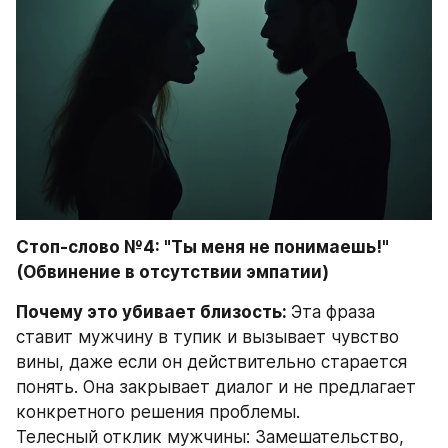
Стоп-слово №4: "Ты меня не понимаешь!" 
(Обвинение в отсутствии эмпатии)
Почему это убивает близость: 
Эта фраза 
ставит мужчину в тупик и вызывает чувство 
вины, даже если он действительно старается 
понять. Она закрывает диалог и не предлагает 
конкретного решения проблемы.
Телесный отклик мужчины: Замешательство, 