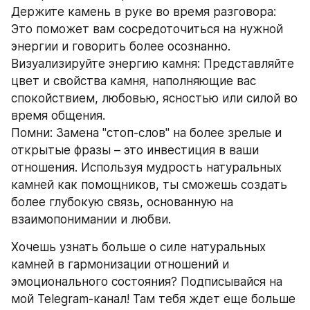
Держите камень в руке во время разговора: 
Это поможет вам сосредоточиться на нужной 
энергии и говорить более осознанно.
Визуализируйте энергию камня: Представляйте 
цвет и свойства камня, наполняющие вас 
спокойствием, любовью, ясностью или силой во 
время общения.
Помни: Замена "стоп-слов" на более зрелые и 
открытые фразы – это инвестиция в ваши 
отношения. Используя мудрость натуральных 
камней как помощников, ты сможешь создать 
более глубокую связь, основанную на 
взаимопонимании и любви.
Хочешь узнать больше о силе натуральных 
камней в гармонизации отношений и 
эмоционального состояния? Подписывайся на 
мой Telegram-канал! Там тебя ждет еще больше 