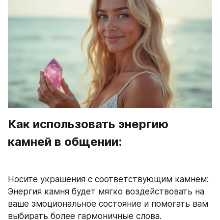
Как использовать энергию 
камней в общении:
Носите украшения с соответствующим камнем: 
Энергия камня будет мягко воздействовать на 
ваше эмоциональное состояние и помогать вам 
выбирать более гармоничные слова.