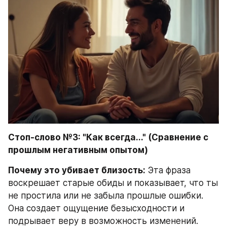
Стоп-слово №3: "Как всегда..." (Сравнение с 
прошлым негативным опытом)
Почему это убивает близость:
 Эта фраза 
воскрешает старые обиды и показывает, что ты 
не простила или не забыла прошлые ошибки. 
Она создает ощущение безысходности и 
подрывает веру в возможность изменений.