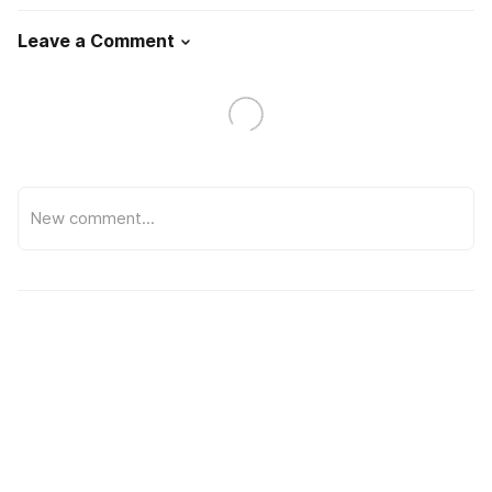
Leave a Comment