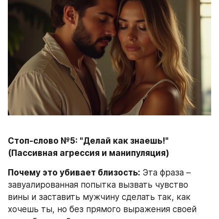
Стоп-слово №5: "Делай как знаешь!" 
(Пассивная агрессия и манипуляция)
Почему это убивает близость:
 Эта фраза – 
завуалированная попытка вызвать чувство 
вины и заставить мужчину сделать так, как 
хочешь ты, но без прямого выражения своей 