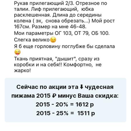
Сейчас по акции эта 
⬇️
 чудесная 
пижама 2015 ₽ минус Ваша скидка: 
2015 - 20% = 1612 р 
2015 - 25% =  1511 р