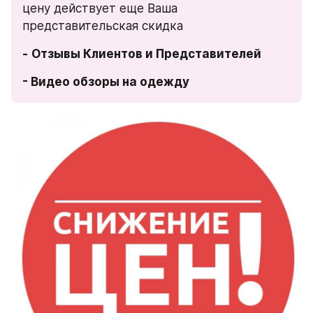
цену действует еще Ваша 
представительская скидка
-
Отзывы Клиентов и Представителей
- Видео обзоры на одежду