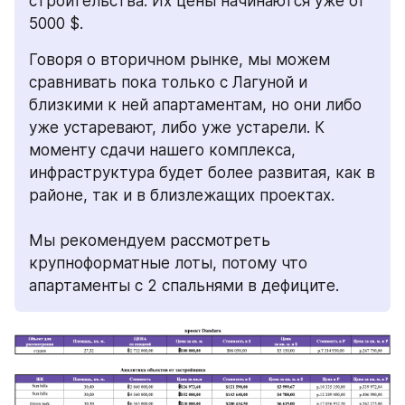
строительства. Их цены начинаются уже от 
5000 $.
Говоря о вторичном рынке, мы можем 
сравнивать пока только с Лагуной и 
близкими к ней апартаментам, но они либо 
уже устаревают, либо уже устарели. К 
моменту сдачи нашего комплекса, 
инфраструктура будет более развитая, как в 
районе, так и в близлежащих проектах. 
Мы рекомендуем рассмотреть 
крупноформатные лоты, потому что 
апартаменты с 2 спальнями в дефиците.