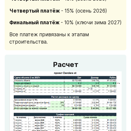
Четвертый платёж 
- 15% (осень 2026)
Финальный платёж 
- 10% (ключи зима 2027)
Все платеж привязаны к этапам 
строительства.
Расчет