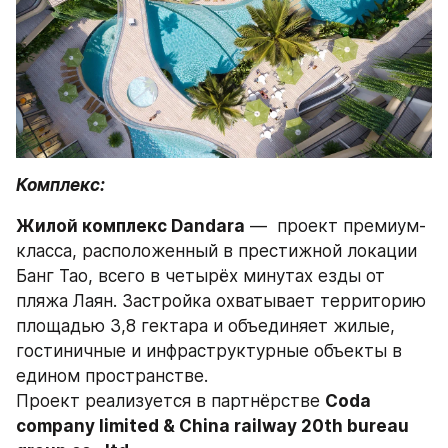
Комплекс:
Жилой комплекс Dandara
 —  проект премиум-
класса, расположенный в престижной локации 
Банг Тао, всего в четырёх минутах езды от 
пляжа Лаян. Застройка охватывает территорию 
площадью 3,8 гектара и объединяет жилые, 
гостиничные и инфраструктурные объекты в 
едином пространстве.
Проект реализуется в партнёрстве 
Coda 
company limited & China railway 20th bureau 