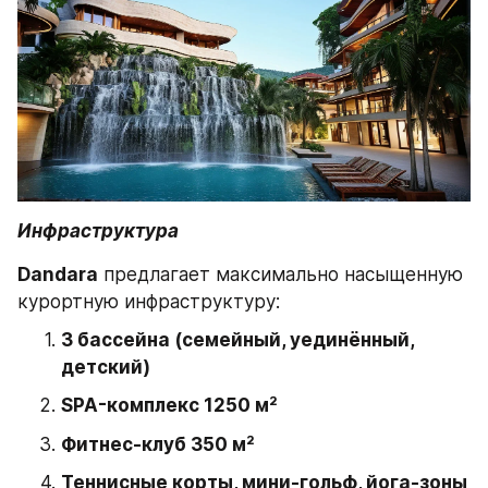
Инфраструктура
Dandara
 предлагает максимально насыщенную 
курортную инфраструктуру:
3 бассейна (семейный, уединённый, 
детский)
SPA-комплекс 1250 м²
Фитнес-клуб 350 м²
Теннисные корты, мини-гольф, йога-зоны