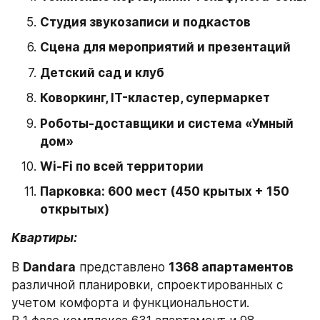
Студия звукозаписи и подкастов
Сцена для мероприятий и презентаций
Детский сад и клуб
Коворкинг, IT-кластер, супермаркет
Роботы-доставщики и система «Умный 
дом»
Wi-Fi по всей территории
Парковка: 600 мест (450 крытых + 150 
открытых)
Квартиры:
В 
Dandara
 представлено 
1368 апартаментов
различной планировки, спроектированных с 
учетом комфорта и функциональности. 