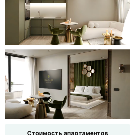
Стоимость апартаментов