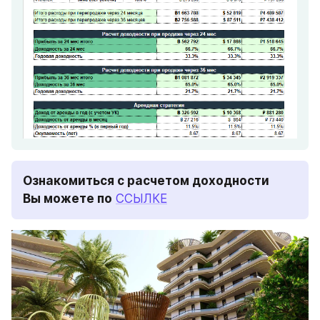
Ознакомиться с расчетом доходности 
Вы можете по
ССЫЛКЕ