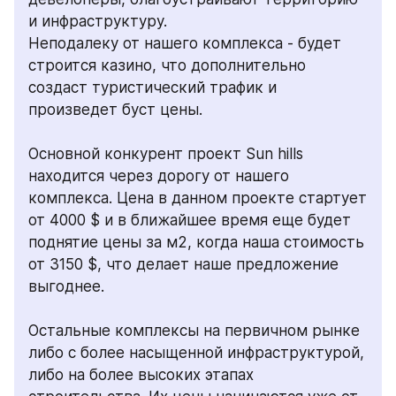
и инфраструктуру.
Неподалеку от нашего комплекса - будет 
строится казино, что дополнительно 
создаст туристический трафик и 
произведет буст цены.
Основной конкурент проект Sun hills 
находится через дорогу от нашего 
комплекса. Цена в данном проекте стартует 
от 4000 $ и в ближайшее время еще будет 
поднятие цены за м2, когда наша стоимость 
от 3150 $, что делает наше предложение 
выгоднее.
Остальные комплексы на первичном рынке 
либо с более насыщенной инфраструктурой, 
либо на более высоких этапах 