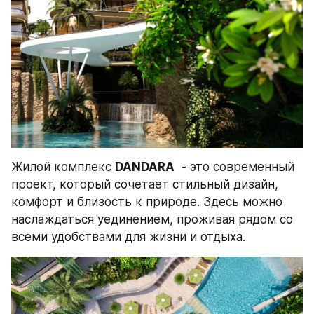
Жилой комплекс 
DANDARA
  - это современный 
проект, который сочетает стильный дизайн, 
комфорт и близость к природе. Здесь можно 
наслаждаться уединением, проживая рядом со 
всеми удобствами для жизни и отдыха.