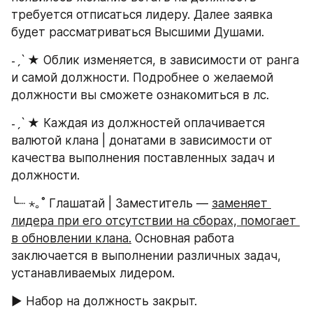
требуется отписаться лидеру. Далее заявка 
будет рассматриваться Высшими Душами.
˗ˏˋ ★ Облик изменяется, в зависимости от ранга 
и самой должности. Подробнее о желаемой 
должности вы сможете ознакомиться в лс.
˗ˏˋ ★ Каждая из должностей оплачивается 
валютой клана | донатами в зависимости от 
качества выполнения поставленных задач и 
должности.
╰┈ ⋆｡˚ Глашатай | Заместитель — 
заменяет 
лидера при его отсутствии на сборах, помогает 
в обновлении клана.
 Основная работа 
заключается в выполнении различных задач,  
устанавливаемых лидером. 
► Набор на должность закрыт.