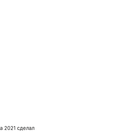
а 2021 сделал 