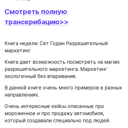
Смотреть полную 
транскрибацию>>
Книга недели: Сет Годин Разрешительный 
маркетинг
Книга дает возможность посмотреть на магию 
разрешительного маркетинга. Маркетинг 
экологичный без впаривания.
В данной книге очень много примеров в разных 
направлениях. 
Очень интересные кейсы описанные про 
мороженное и про продажу автомобиля, 
который создавали специально под людей.