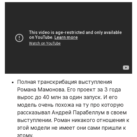
Полная транскрибация выступления 
Романа Мамонова. Его проект за 3 года 
вырос до 40 млн за один запуск. И его 
модель очень похожа на ту про которую 
рассказывал Андрей Парабеллум в своем 
выступлении. Роман никакого отношения к 
этой модели не имеет они сами пришли к 
этому.