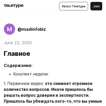
About Teletype
Join
M
@madinfobiz
June 23, 2020
Главное
Содержание:
Конспект недели: 
1. Первичное видео: 
это снимает огромное 
количество вопросов. Иначе пришлось бы 
решать вопрос доверия и экспертности. 
Пришлось бы убеждать кого-то, что вы умные 