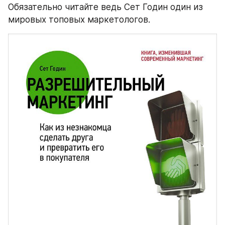
Обязательно читайте ведь Сет Годин один из 
мировых топовых маркетологов.