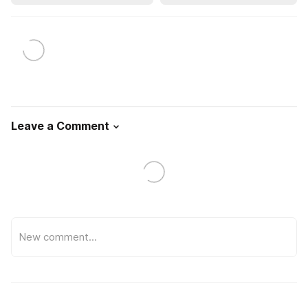
Leave a Comment