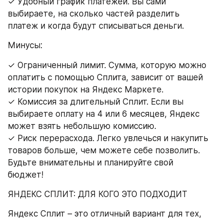
✓ Удобный график платежей. Вы сами 
выбираете, на сколько частей разделить 
платеж и когда будут списываться деньги.
Минусы:
✓ Ограниченный лимит. Сумма, которую можно 
оплатить с помощью Сплита, зависит от вашей 
истории покупок на Яндекс Маркете.
✓ Комиссия за длительный Сплит. Если вы 
выбираете оплату на 4 или 6 месяцев, Яндекс 
может взять небольшую комиссию.
✓ Риск перерасхода. Легко увлечься и накупить 
товаров больше, чем можете себе позволить. 
Будьте внимательны и планируйте свой 
бюджет!
ЯНДЕКС СПЛИТ: ДЛЯ КОГО ЭТО ПОДХОДИТ
Яндекс Сплит – это отличный вариант для тех, 