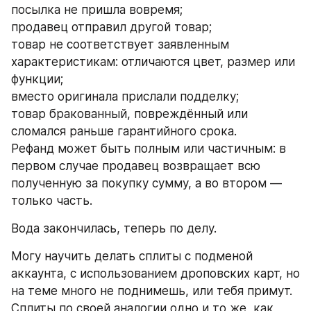
посылка не пришла вовремя; 
продавец отправил другой товар; 
товар не соответствует заявленным 
характеристикам: отличаются цвет, размер или 
функции; 
вместо оригинала прислали подделку; 
товар бракованный, повреждённый или 
сломался раньше гарантийного срока. 
Рефанд может быть полным или частичным: в 
первом случае продавец возвращает всю 
полученную за покупку сумму, а во втором — 
только часть.
Вода закончилась, теперь по делу.
Могу научить делать сплиты с подменой 
аккаунта, с использованием дроповских карт, но 
на теме много не поднимешь, или тебя примут.
Сплиты по своей аналогии одно и то же, как 