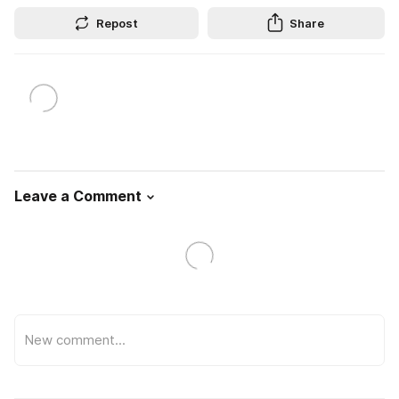
Repost
Share
Leave a Comment