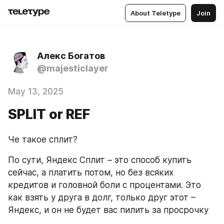
About Teletype
Join
Алекс Богатов
@majesticlayer
May 13, 2025
SPLIT or REF
Че такое сплит?
По сути, Яндекс Сплит – это способ купить 
сейчас, а платить потом, но без всяких 
кредитов и головной боли с процентами. Это 
как взять у друга в долг, только друг этот – 
Яндекс, и он не будет вас пилить за просрочку