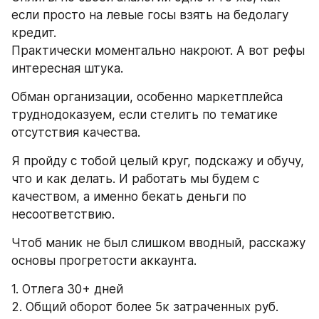
если просто на левые госы взять на бедолагу 
кредит.
Практически моментально накроют. А вот рефы 
интересная штука.
Обман организации, особенно маркетплейса 
труднодоказуем, если стелить по тематике 
отсутствия качества.
Я пройду с тобой целый круг, подскажу и обучу, 
что и как делать. И работать мы будем с 
качеством, а именно бекать деньги по 
несоответствию.
Чтоб маник не был слишком вводный, расскажу 
основы прогретости аккаунта.
1. Отлега 30+ дней
2. Общий оборот более 5к затраченных руб.