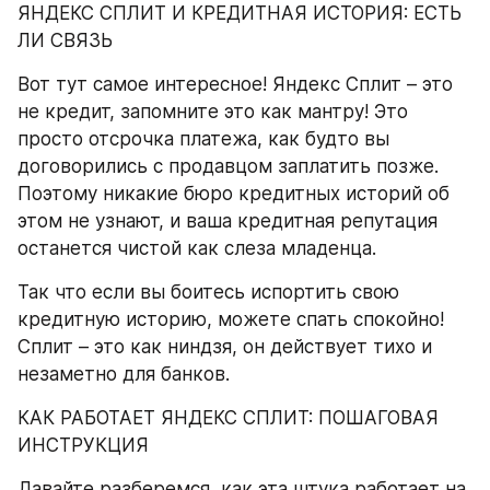
ЯНДЕКС СПЛИТ И КРЕДИТНАЯ ИСТОРИЯ: ЕСТЬ 
ЛИ СВЯЗЬ
Вот тут самое интересное! Яндекс Сплит – это 
не кредит, запомните это как мантру! Это 
просто отсрочка платежа, как будто вы 
договорились с продавцом заплатить позже. 
Поэтому никакие бюро кредитных историй об 
этом не узнают, и ваша кредитная репутация 
останется чистой как слеза младенца.
Так что если вы боитесь испортить свою 
кредитную историю, можете спать спокойно! 
Сплит – это как ниндзя, он действует тихо и 
незаметно для банков.
КАК РАБОТАЕТ ЯНДЕКС СПЛИТ: ПОШАГОВАЯ 
ИНСТРУКЦИЯ
Давайте разберемся, как эта штука работает на 