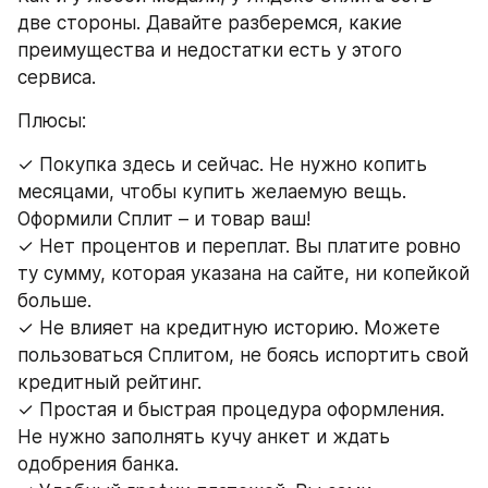
две стороны. Давайте разберемся, какие 
преимущества и недостатки есть у этого 
сервиса.
Плюсы:
✓ Покупка здесь и сейчас. Не нужно копить 
месяцами, чтобы купить желаемую вещь. 
Оформили Сплит – и товар ваш! 
✓ Нет процентов и переплат. Вы платите ровно 
ту сумму, которая указана на сайте, ни копейкой 
больше.
✓ Не влияет на кредитную историю. Можете 
пользоваться Сплитом, не боясь испортить свой 
кредитный рейтинг.
✓ Простая и быстрая процедура оформления. 
Не нужно заполнять кучу анкет и ждать 
одобрения банка.