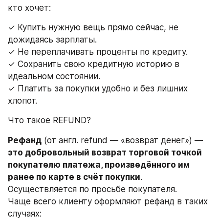
кто хочет:
✓ Купить нужную вещь прямо сейчас, не 
дожидаясь зарплаты.
✓ Не переплачивать проценты по кредиту.
✓ Сохранить свою кредитную историю в 
идеальном состоянии.
✓ Платить за покупки удобно и без лишних 
хлопот.
Что такое REFUND?
Рефанд
 (от англ. refund — «возврат денег») — 
это добровольный возврат торговой точкой 
покупателю платежа, произведённого им 
ранее по карте в счёт покупки
. 
Осуществляется по просьбе покупателя. 
Чаще всего клиенту оформляют рефанд в таких 
случаях: 