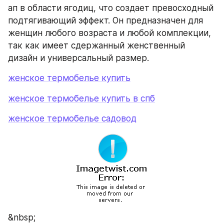
ап в области ягодиц, что создает превосходный 
подтягивающий эффект. Он предназначен для 
женщин любого возраста и любой комплекции, 
так как имеет сдержанный женственный 
дизайн и универсальный размер.
женское термобелье купить
женское термобелье купить в спб
женское термобелье садовод
&nbsp;