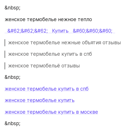
&nbsp;
женское термобелье нежное тепло
  &#62;&#62;&#62;   Купить   &#60;&#60;&#60;  
женское термобелье нежные объятия отзывы
женское термобелье купить в спб
женское термобельё отзывы
&nbsp;
женское термобелье купить в спб
женское термобелье купить
женское термобелье купить в москве
&nbsp;