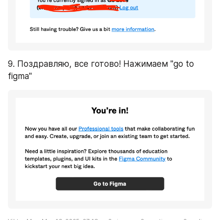
9. Поздравляю, все готово! Нажимаем "go to 
figma"