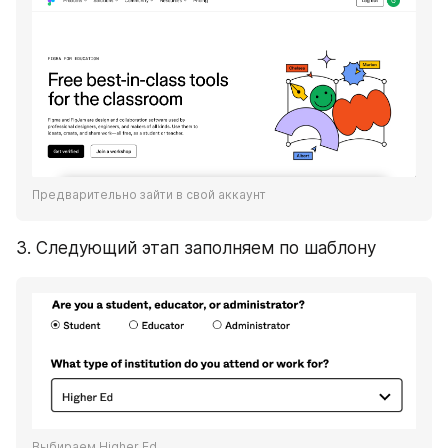
Предварительно зайти в свой аккаунт
3. Следующий этап заполняем по шаблону
Выбираем Higher Ed