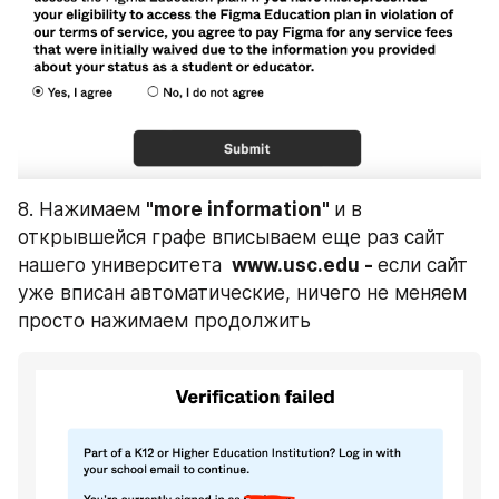
8. Нажимаем 
"more information" 
и в 
открывшейся графе вписываем еще раз сайт 
нашего университета 
 www.usc.edu - 
если сайт 
уже вписан автоматические, ничего не меняем 
просто нажимаем продолжить