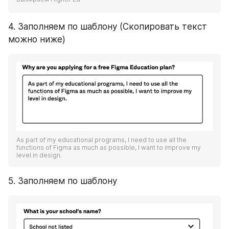
4. Заполняем по шаблону (Скопировать текст 
можно ниже)
As part of my educational programs, I need to use all the 
functions of Figma as much as possible, I want to improve my 
level in design.
5. Заполняем по шаблону