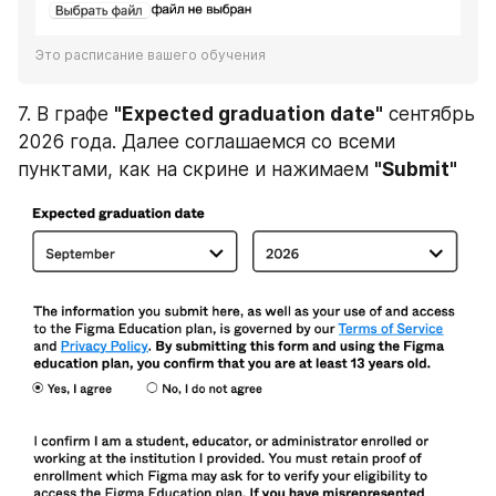
Это расписание вашего обучения
7. В графе 
"Expected graduation date"
 сентябрь 
2026 года. Далее соглашаемся со всеми 
пунктами, как на скрине и нажимаем 
"Submit"