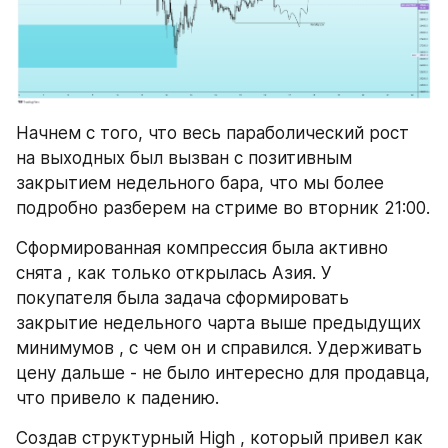
Начнем с того, что весь параболический рост 
на выходных был вызван с позитивным 
закрытием недельного бара, что мы более 
подробно разберем на стриме во вторник 21:00.
Сформированная компрессия была активно 
снята , как только открылась Азия. У 
покупателя была задача сформировать 
закрытие недельного чарта выше предыдущих 
минимумов , с чем он и справился. Удерживать 
цену дальше - не было интересно для продавца, 
что привело к падению.
Создав структурный High , который привел как 