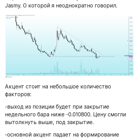
Jasmy. О которой я неоднократно говорил.
Акцент стоит на небольшое количество 
факторов:
-выход из позиции будет при закрытие 
недельного бара ниже -0.010800. Цену смогли 
вытолкнуть выше, под закрытие. 
-основной акцент падает на формирование 