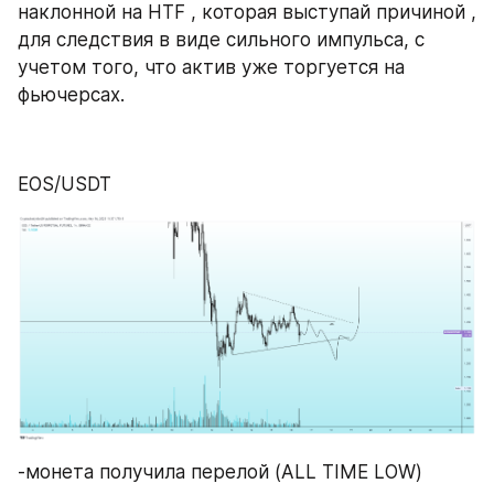
наклонной на HTF , которая выступай причиной , 
для следствия в виде сильного импульса, с 
учетом того, что актив уже торгуется на 
фьючерсах.
EOS/USDT
-монета получила перелой (ALL TIME LOW)