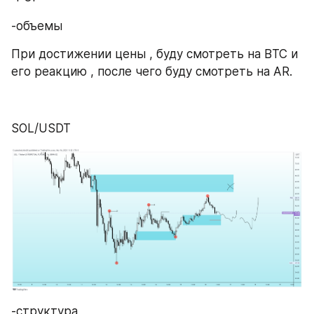
-объемы
При достижении цены , буду смотреть на BTC и 
его реакцию , после чего буду смотреть на AR.
SOL/USDT
-структура 