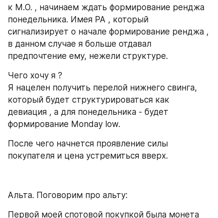
к M.O. , начинаем ждать формирование ренджа 
понедельника. Имея PA , который 
сигнализирует о начале формирование ренджа , 
в данном случае я больше отдавал 
предпочтение ему, нежели структуре.
Чего хочу я ? 
Я нацелен получить перелой нижнего свинга, 
который будет структурироваться как 
девиация , а для понедельника - будет 
формирование Monday low.
После чего начнется проявление силы 
покупателя и цена устремиться вверх.
Альта. Поговорим про альту:
Первой моей спотовой покупкой была монета 