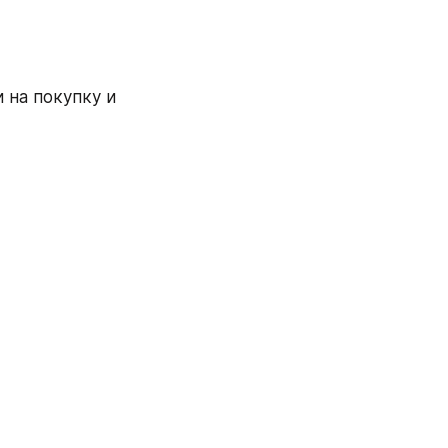
на покупку и 