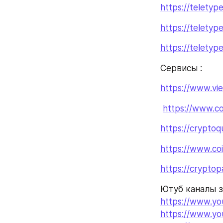
https://teletyp
https://telety
https://telety
Сервисы :
https://www.vi
https://www.co
https://cryptoq
https://www.co
https://cryptop
https://www.yo
https://www.y