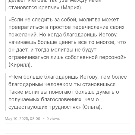
становятся крепче» (Мария).
«Если не следить за собой, молитва может 
превратиться в простое перечисление своих 
пожеланий. Но когда благодаришь Иегову, 
начинаешь больше ценить все то многое, что 
он дает, и тогда молитвы не будут 
ограничиваться лишь собственной персоной» 
(Кирилл).
«Чем больше благодаришь Иегову, тем более 
благодарным человеком ты становишься. 
Такие молитвы помогают больше думать о 
получаемых благословениях, чем о 
существующих трудностях» (Ольга).
May 10, 2025, 08:09
0
views