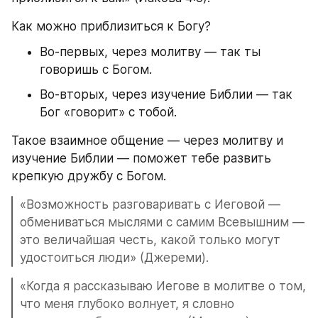
Как можно приблизиться к Богу?
Во-первых, через молитву — так ты 
говоришь с Богом.
Во-вторых, через изучение Библии — так 
Бог «говорит» с тобой.
Такое взаимное общение — через молитву и 
изучение Библии — поможет тебе развить 
крепкую дружбу с Богом.
«Возможность разговаривать с Иеговой — 
обмениваться мыслями с самим Всевышним — 
это величайшая честь, какой только могут 
удостоиться люди» (Джереми).
«Когда я рассказываю Иегове в молитве о том, 
что меня глубоко волнует, я словно 