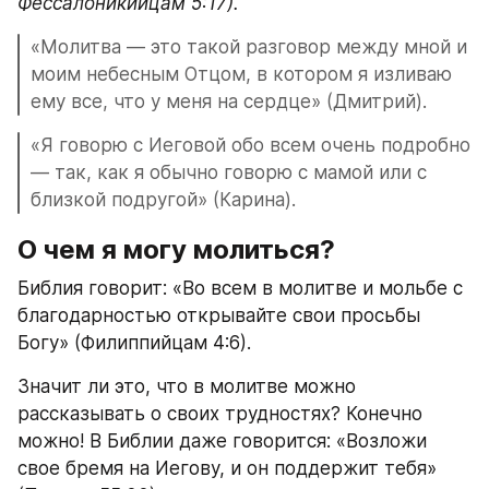
Фессалоникийцам 5:17).
«Молитва — это такой разговор между мной и 
моим небесным Отцом, в котором я изливаю 
ему все, что у меня на сердце» (Дмитрий).
«Я говорю с Иеговой обо всем очень подробно 
— так, как я обычно говорю с мамой или с 
близкой подругой» (Карина).
О чем я могу молиться?
Библия говорит: «Во всем в молитве и мольбе с 
благодарностью открывайте свои просьбы 
Богу» (Филиппийцам 4:6).
Значит ли это, что в молитве можно 
рассказывать о своих трудностях? Конечно 
можно! В Библии даже говорится: «Возложи 
свое бремя на Иегову, и он поддержит тебя» 