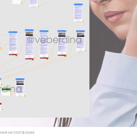
онки на платформе