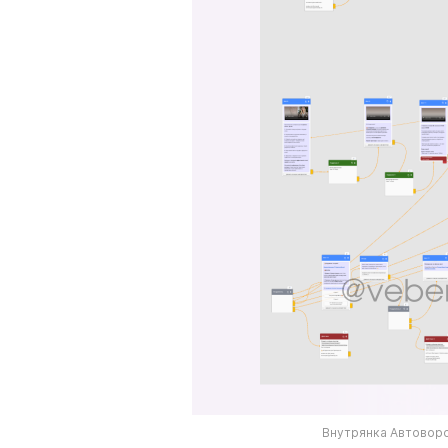
Внутрянка Автовор