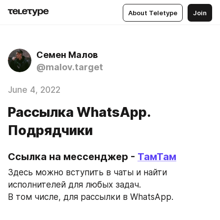
About Teletype
Join
Семен Малов
@malov.target
June 4, 2022
Рассылка WhatsApp.
Подрядчики
Ссылка на мессенджер - 
ТамТам
Здесь можно вступить в чаты и найти 
исполнителей для любых задач.
В том числе, для рассылки в WhatsApp.