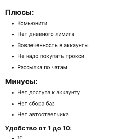
Плюсы:
Комьюнити
Нет дневного лимита
Вовлеченность в аккаунты
Не надо покупать прокси
Рассылка по чатам
Минусы:
Нет доступа к аккаунту
Нет сбора баз
Нет автоответчика
Удобство от 1 до 10:
10