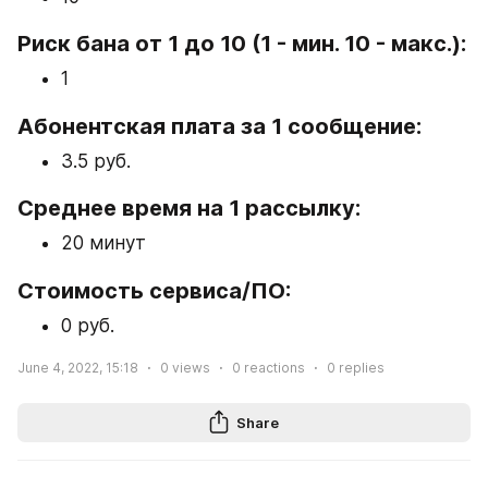
Риск бана от 1 до 10 (1 - мин. 10 - макс.):
1
Абонентская плата за 1 сообщение:
3.5 руб.
Среднее время на 1 рассылку:
20 минут
Стоимость сервиса/ПО:
0 руб.
June 4, 2022, 15:18
0
views
0
reactions
0
replies
Share