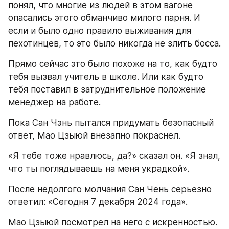
понял, что многие из людей в этом вагоне 
опасались этого обманчиво милого парня. И 
если и было одно правило выживания для 
пехотинцев, то это было никогда не злить босса.
Прямо сейчас это было похоже на то, как будто 
тебя вызвал учитель в школе. Или как будто 
тебя поставил в затруднительное положение 
менеджер на работе.
Пока Сан Чэнь пытался придумать безопасный 
ответ, Мао Цзыюй внезапно покраснел.
«Я тебе тоже нравлюсь, да?» сказал он. «Я знал, 
что ты поглядываешь на меня украдкой».
После недолгого молчания Сан Чень серьезно 
ответил: «Сегодня 7 декабря 2024 года».
Мао Цзыюй посмотрел на него с искренностью. 