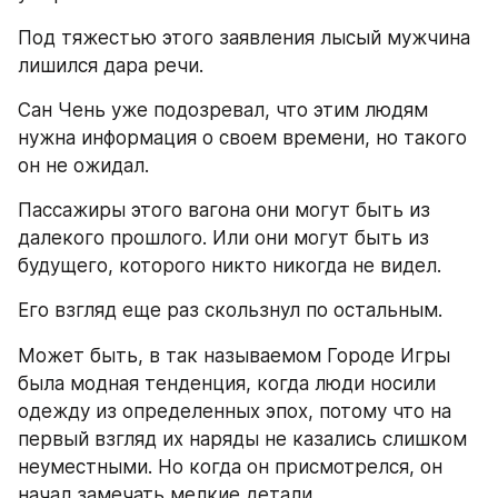
Под тяжестью этого заявления лысый мужчина 
лишился дара речи.
Сан Чень уже подозревал, что этим людям 
нужна информация о своем времени, но такого 
он не ожидал.
Пассажиры этого вагона они могут быть из 
далекого прошлого. Или они могут быть из 
будущего, которого никто никогда не видел.
Его взгляд еще раз скользнул по остальным.
Может быть, в так называемом Городе Игры 
была модная тенденция, когда люди носили 
одежду из определенных эпох, потому что на 
первый взгляд их наряды не казались слишком 
неуместными. Но когда он присмотрелся, он 
начал замечать мелкие детали.