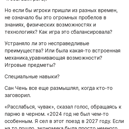
Но если бы игроки пришли из разных времен, 
не означало бы это огромных пробелов в 
знаниях, физических возможностях и 
технологиях? Как игра это сбалансировала?
Устраняло ли это несправедливые 
преимущества? Или была какая-то встроенная 
механика,уравнивающая возможности? 
Игровые предметы?
Специальные навыки?
Сан Чень все еще размышлял, когда кто-то 
заговорил.
«Расслабься, чувак», сказал голос, обращаясь к 
парню в черном. «2024 год не был чем-то 
особенным. Я сел в этот поезд в 2027 году. Если 
на то пошло, экономика была просто немного 