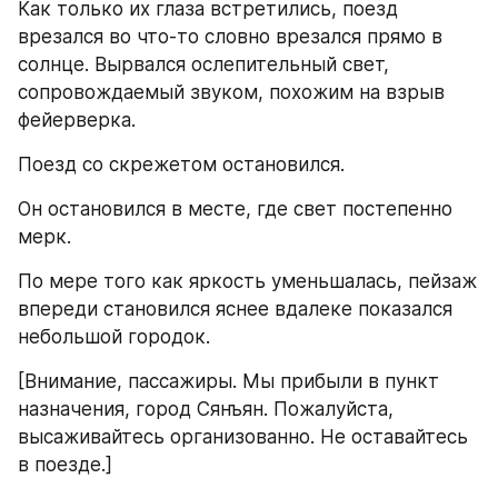
Как только их глаза встретились, поезд 
врезался во что-то словно врезался прямо в 
солнце. Вырвался ослепительный свет, 
сопровождаемый звуком, похожим на взрыв 
фейерверка.
Поезд со скрежетом остановился.
Он остановился в месте, где свет постепенно 
мерк.
По мере того как яркость уменьшалась, пейзаж 
впереди становился яснее вдалеке показался 
небольшой городок.
[Внимание, пассажиры. Мы прибыли в пункт 
назначения, город Сянъян. Пожалуйста, 
высаживайтесь организованно. Не оставайтесь 
в поезде.]