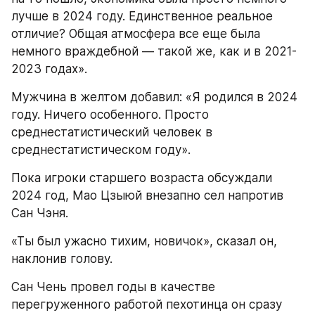
лучше в 2024 году. Единственное реальное 
отличие? Общая атмосфера все еще была 
немного враждебной — такой же, как и в 2021-
2023 годах».
Мужчина в желтом добавил: «Я родился в 2024 
году. Ничего особенного. Просто 
среднестатистический человек в 
среднестатистическом году».
Пока игроки старшего возраста обсуждали 
2024 год, Мао Цзыюй внезапно сел напротив 
Сан Чэня.
«Ты был ужасно тихим, новичок», сказал он, 
наклонив голову.
Сан Чень провел годы в качестве 
перегруженного работой пехотинца он сразу 