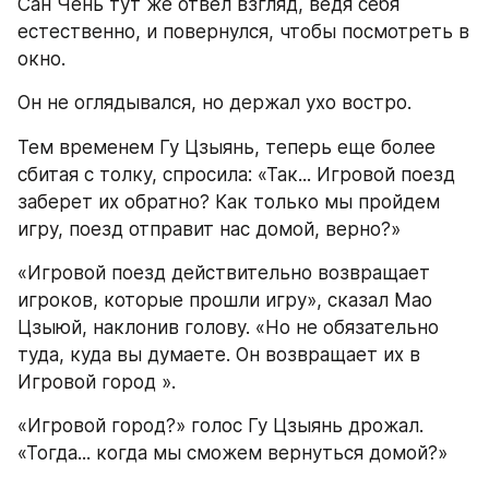
Сан Чень тут же отвел взгляд, ведя себя 
естественно, и повернулся, чтобы посмотреть в 
окно.
Он не оглядывался, но держал ухо востро.
Тем временем Гу Цзыянь, теперь еще более 
сбитая с толку, спросила: «Так... Игровой поезд 
заберет их обратно? Как только мы пройдем 
игру, поезд отправит нас домой, верно?»
«Игровой поезд действительно возвращает 
игроков, которые прошли игру», сказал Мао 
Цзыюй, наклонив голову. «Но не обязательно 
туда, куда вы думаете. Он возвращает их в 
Игровой город ».
«Игровой город?» голос Гу Цзыянь дрожал. 
«Тогда... когда мы сможем вернуться домой?»