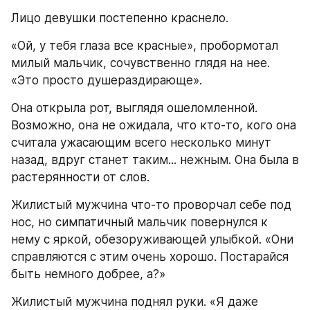
Лицо девушки постепенно краснело.
«Ой, у тебя глаза все красные», пробормотал 
милый мальчик, сочувственно глядя на нее. 
«Это просто душераздирающе».
Она открыла рот, выглядя ошеломленной. 
Возможно, она не ожидала, что кто-то, кого она 
считала ужасающим всего несколько минут 
назад, вдруг станет таким... нежным. Она была в 
растерянности от слов.
Жилистый мужчина что-то проворчал себе под 
нос, но симпатичный мальчик повернулся к 
нему с яркой, обезоруживающей улыбкой. «Они 
справляются с этим очень хорошо. Постарайся 
быть немного добрее, а?»
Жилистый мужчина поднял руки. «Я даже 