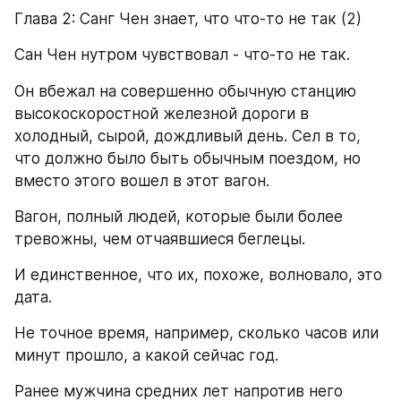
Глава 2: Санг Чен знает, что что-то не так (2)
Сан Чен нутром чувствовал - что-то не так.
Он вбежал на совершенно обычную станцию 
высокоскоростной железной дороги в 
холодный, сырой, дождливый день. Сел в то, 
что должно было быть обычным поездом, но 
вместо этого вошел в этот вагон.
Вагон, полный людей, которые были более 
тревожны, чем отчаявшиеся беглецы.
И единственное, что их, похоже, волновало, это 
дата.
Не точное время, например, сколько часов или 
минут прошло, а какой сейчас год.
Ранее мужчина средних лет напротив него 