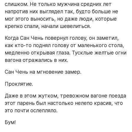
слишком. Не только мужчина средних лет 
напротив них выглядел так, будто больше не 
мог этого выносить, но даже люди, которые 
крепко спали, начали шевелиться.
Когда Сан Чень повернул голову, он заметил, 
как кто-то поднял голову от маленького стола, 
медленно открывая глаза. Тусклые желтые огни 
вагона отражались в них.
Сан Чень на мгновение замер.
Проклятие.
Даже в этом жутком, тревожном вагоне поезда 
этот парень был настолько нелепо красив, что 
это почти ослепляло.
Бум!