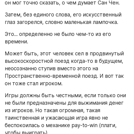
он мог точно сказать, о чем думает Сан Чен.
Затем, без единого слова, его искусственный 
глаз загорелся, словно маленькая лампочка.
Это... определенно не было чем-то из его 
времени.
Может быть, этот человек сел в продвинутый 
высокоскоростной поезд когда-то в будущем, 
неосознанно ступив вместо этого на 
Пространственно-временной поезд. И вот так 
он тоже стал игроком.
Игры должны быть честными, если только они 
не были предназначены для выжимания денег 
из игроков. Но такая огромная, такая 
таинственная и ужасающая игра явно не 
беспокоилась о механике pay-to-win (плати, 
чтобы выиграть).