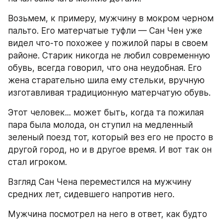
Возьмем, к примеру, мужчину в мокром черном 
пальто. Его матерчатые туфли — Сан Чен уже 
видел что-то похожее у пожилой пары в своем 
районе. Старик никогда не любил современную 
обувь, всегда говорил, что она неудобная. Его 
жена старательно шила ему стельки, вручную 
изготавливая традиционную матерчатую обувь.
Этот человек... может быть, когда та пожилая 
пара была молода, он ступил на медленный 
зеленый поезд тот, который вез его не просто в 
другой город, но и в другое время. И вот так он 
стал игроком.
Взгляд Сан Чена переместился на мужчину 
средних лет, сидевшего напротив него.
Мужчина посмотрел на него в ответ, как будто 