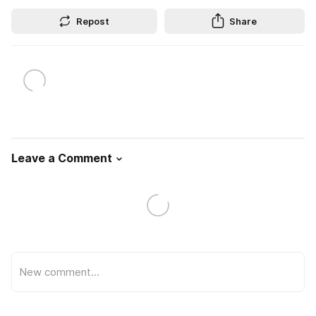
Repost
Share
Leave a Comment