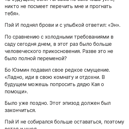
никто не посмеет перечить мне и прогнать 
тебя».
Пэй И поднял брови и с улыбкой ответил: «Эн».
По сравнению с холодными требованиями в 
саду сегодня днем, в этот раз было больше 
человеческого прикосновения. Разве это не 
было полной переменой?
Бо Юэмин подавил свое редкое смущение. 
«Ладно, иди в свою комнату и отдохни. В 
будущем можешь попросить дядю Кая о 
помощи».
Было уже поздно. Этот эпизод должен был 
закончиться.
Пэй И не собирался больше оставаться, поэтому 
встал и ушел.