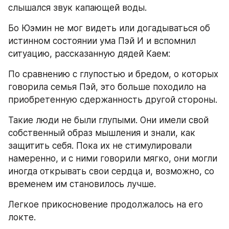
слышался звук капающей воды.
Бо Юэмин не мог видеть или догадываться об 
истинном состоянии ума Пэй И и вспомнил 
ситуацию, рассказанную дядей Каем:
По сравнению с глупостью и бредом, о которых 
говорила семья Пэй, это больше походило на 
приобретенную сдержанность другой стороны.
Такие люди не были глупыми. Они имели свой 
собственный образ мышления и знали, как 
защитить себя. Пока их не стимулировали 
намеренно, и с ними говорили мягко, они могли 
иногда открывать свои сердца и, возможно, со 
временем им становилось лучше.
Легкое прикосновение продолжалось на его 
локте.