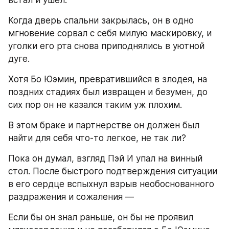
Когда дверь спальни закрылась, он в одно 
мгновение сорвал с себя милую маскировку, и 
уголки его рта снова приподнялись в уютной 
дуге.
Хотя Бо Юэмин, превратившийся в злодея, на 
поздних стадиях был извращен и безумен, до 
сих пор он не казался таким уж плохим.
В этом браке и партнерстве он должен был 
найти для себя что-то легкое, не так ли?
Пока он думал, взгляд Пэй И упал на винный 
стол. После быстрого подтверждения ситуации 
в его сердце вспыхнул взрыв необоснованного 
раздражения и сожаления —
Если бы он знал раньше, он бы не проявил 