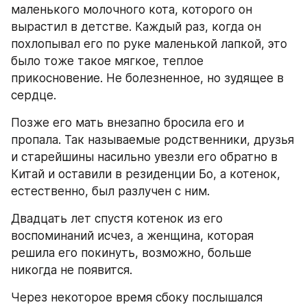
маленького молочного кота, которого он 
вырастил в детстве. Каждый раз, когда он 
похлопывал его по руке маленькой лапкой, это 
было тоже такое мягкое, теплое 
прикосновение. Не болезненное, но зудящее в 
сердце.
Позже его мать внезапно бросила его и 
пропала. Так называемые родственники, друзья 
и старейшины насильно увезли его обратно в 
Китай и оставили в резиденции Бо, а котенок, 
естественно, был разлучен с ним.
Двадцать лет спустя котенок из его 
воспоминаний исчез, а женщина, которая 
решила его покинуть, возможно, больше 
никогда не появится.
Через некоторое время сбоку послышался 