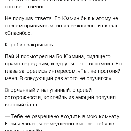
соответственно.
Не получив ответа, Бо Юэмин был к этому не 
совсем привычным, но из вежливости сказал: 
«Спасибо».
Коробка закрылась.
Пэй И посмотрел на Бо Юэмина, сидящего 
прямо перед ним, и вдруг что-то вспомнил. Его 
глаза загорелись интересом. «Ты, не прогоняй 
меня. В следующий раз этого не случится».
Огорченный и напуганный, с долей 
осторожности, коктейль из эмоций получил 
высший балл.
— Тебе не разрешено входить в мою комнату. 
Если я узнаю, я немедленно выгоню тебя из 