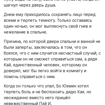
шагнул через дверь душа.
Днем ему приходилось сохранять лицо перед 
всеми и терпеть темноту. Только оставаясь 
один ночью, он мог выплеснуть свой гнев и 
нежелание в спальне.
Причина, по которой двери спальни и ванной не 
были заперты, заключалась в том, что он 
боялся, что с ним случится несчастный случай, с 
которым он не сможет справиться сам, а дядя 
Кай, единственный человек, которому он 
доверял, мог бы легко войти в комнату и 
помочь справиться с ним.
Когда он только что упал, Бо Юэмин хотел 
терпеть боль и не беспокоить дядю Кая, но 
неожиданно вместо него пришёл 
невежественный Пэй И.