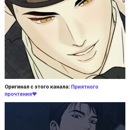
Оригинал с этого канала: 
Приятного 
прочтения❤