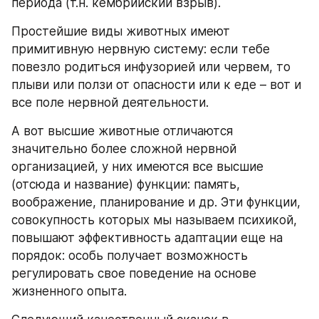
периода (т.н. кембрийский взрыв).
Простейшие виды животных имеют 
примитивную нервную систему: если тебе 
повезло родиться инфузорией или червем, то 
плыви или ползи от опасности или к еде – вот и 
все поле нервной деятельности.
А вот высшие животные отличаются 
значительно более сложной нервной 
организацией, у них имеются все высшие 
(отсюда и название) функции: память, 
воображение, планирование и др. Эти функции, 
совокупность которых мы называем психикой, 
повышают эффективность адаптации еще на 
порядок: особь получает возможность 
регулировать свое поведение на основе 
жизненного опыта. 