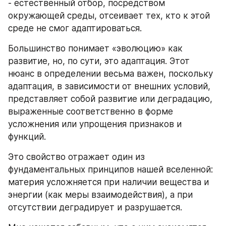
- естественный отбор, посредством 
окружающей среды, отсеивает тех, кто к этой 
среде не смог адаптироваться.
Большинство понимает «эволюцию» как 
развитие, но, по сути, это адаптация. Этот 
нюанс в определении весьма важен, поскольку 
адаптация, в зависимости от внешних условий, 
представляет собой развитие или деградацию, 
выраженные соответственно в форме 
усложнения или упрощения признаков и 
функций.
Это свойство отражает один из 
фундаментальных принципов нашей вселенной: 
материя усложняется при наличии вещества и 
энергии (как меры взаимодействия), а при 
отсутствии деградирует и разрушается. 