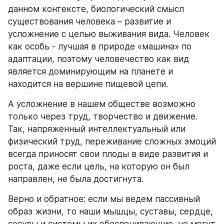
данном контексте, биологический смысл 
существования человека – развитие и 
усложнение с целью выживания вида. Человек 
как особь - лучшая в природе «машина» по 
адаптации, поэтому человечество как вид 
является доминирующим на планете и 
находится на вершине пищевой цепи. 
А усложнение в нашем обществе возможно 
только через труд, творчество и движение. 
Так, напряженный интеллектуальный или 
физический труд, переживание сложных эмоций 
всегда приносят свои плоды в виде развития и 
роста, даже если цель, на которую он был 
направлен, не была достигнута.
Верно и обратное: если мы ведем пассивный 
образ жизни, то наши мышцы, суставы, сердце, 