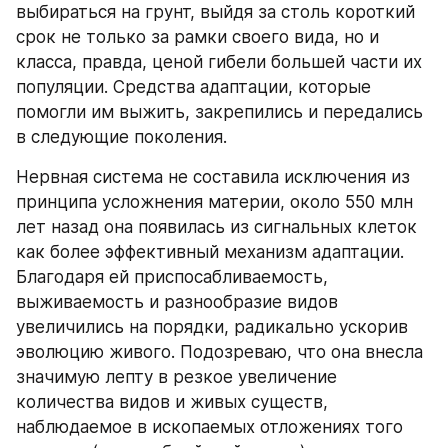
выбираться на грунт, выйдя за столь короткий 
срок не только за рамки своего вида, но и 
класса, правда, ценой гибели большей части их 
популяции. Средства адаптации, которые 
помогли им выжить, закрепились и передались 
в следующие поколения.
Нервная система не составила исключения из 
принципа усложнения материи, около 550 млн 
лет назад она появилась из сигнальных клеток 
как более эффективный механизм адаптации. 
Благодаря ей приспосабливаемость, 
выживаемость и разнообразие видов 
увеличились на порядки, радикально ускорив 
эволюцию живого. Подозреваю, что она внесла 
значимую лепту в резкое увеличение 
количества видов и живых существ, 
наблюдаемое в ископаемых отложениях того 