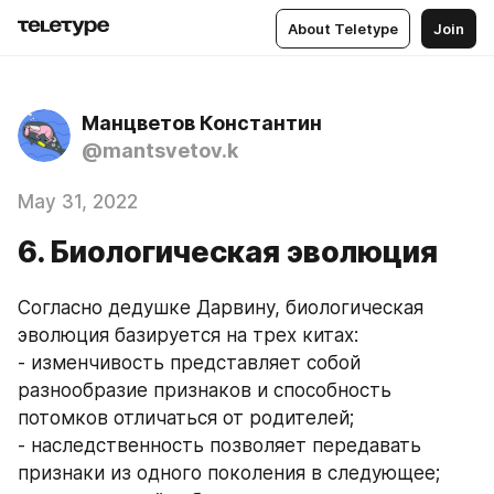
About Teletype
Join
Манцветов Константин
@mantsvetov.k
May 31, 2022
6. Биологическая эволюция
Согласно дедушке Дарвину, биологическая 
эволюция базируется на трех китах: 
- изменчивость представляет собой 
разнообразие признаков и способность 
потомков отличаться от родителей;
- наследственность позволяет передавать 
признаки из одного поколения в следующее;