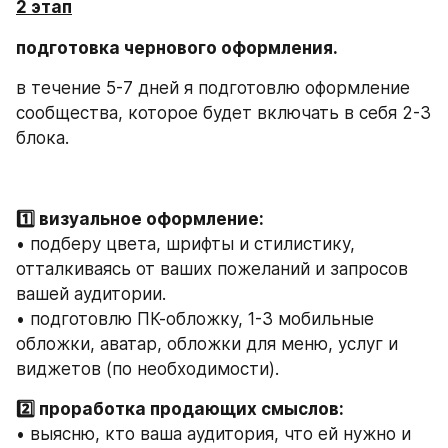
2 этап
подготовка чернового оформления.
в течение 5-7 дней я подготовлю оформление 
сообщества, которое будет включать в себя 2-3 
блока.
1️⃣ визуальное оформление:
• подберу цвета, шрифты и стилистику, 
отталкиваясь от ваших пожеланий и запросов 
вашей аудитории.
• подготовлю ПК-обложку, 1-3 мобильные 
обложки, аватар, обложки для меню, услуг и 
виджетов (по необходимости).
2️⃣ проработка продающих смыслов:
• выясню, кто ваша аудитория, что ей нужно и 