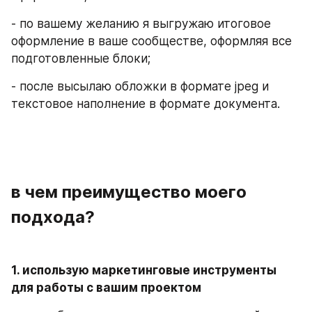
- по вашему желанию я выгружаю итоговое 
оформление в ваше сообществе, оформляя все 
подготовленные блоки;
- после высылаю обложки в формате jpeg и 
текстовое наполнение в формате документа.
в чем преимущество моего 
подхода?
1. использую маркетинговые инструменты 
для работы с вашим проектом