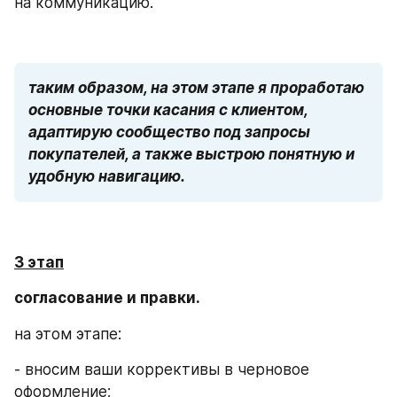
на коммуникацию.
таким образом, на этом этапе я проработаю 
основные точки касания с клиентом, 
адаптирую сообщество под запросы 
покупателей, а также выстрою понятную и 
удобную навигацию.
3 этап
согласование и правки.
на этом этапе:
- вносим ваши коррективы в черновое 
оформление;