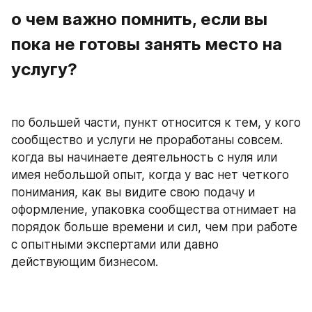
о чем важно помнить, если вы 
пока не готовы занять место на 
услугу?
по большей части, пункт относится к тем, у кого 
сообщество и услуги не проработаны совсем. 
когда вы начинаете деятельность с нуля или 
имея небольшой опыт, когда у вас нет четкого 
понимания, как вы видите свою подачу и 
оформление, упаковка сообщества отнимает на 
порядок больше времени и сил, чем при работе 
с опытными экспертами или давно 
действующим бизнесом.