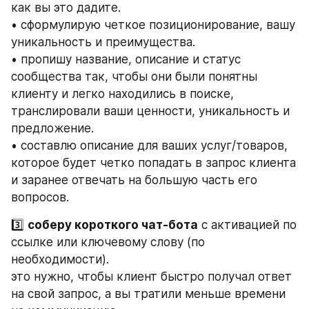
как вы это дадите.
• сформулирую четкое позиционирование, вашу 
уникальность и преимущества.
• пропишу название, описание и статус 
сообщества так, чтобы они были понятны 
клиенту и легко находились в поиске, 
транслировали ваши ценности, уникальность и 
предложение.
• составлю описание для ваших услуг/товаров, 
которое будет четко попадать в запрос клиента 
и заранее отвечать на большую часть его 
вопросов.
3️⃣ 
соберу короткого чат-бота
 с активацией по 
ссылке или ключевому слову (по 
необходимости).
это нужно, чтобы клиент быстро получал ответ 
на свой запрос, а вы тратили меньше времени 