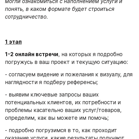
могли ознакомиться с наполнением услуги и 
понять, в каком формате будет строиться 
сотрудничество.
1 этап
1-2 онлайн встречи
, на которых я подробно 
погружусь в ваш проект и текущую ситуацию:
- согласуем видение и пожелания к визуалу, для 
наглядности я подберу референсы;
- выявим ключевые запросы ваших 
потенциальных клиентов, их потребности и 
проблемы касательно ваших услуг/товаров, 
определим, как вы можете им помочь;
- подробно погрузимся в то, как проходит 
оказание услуги, какие результаты получают 