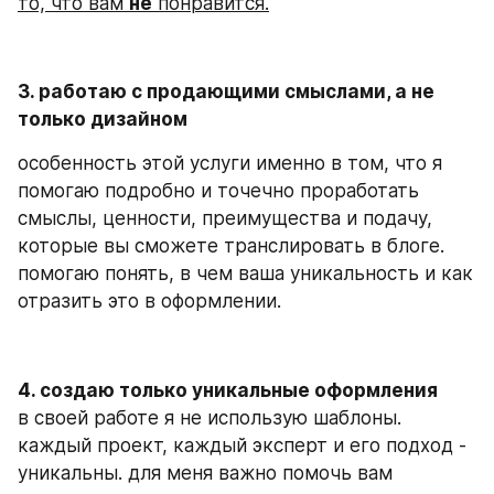
то, что вам 
не
 понравится.
3. работаю с продающими смыслами, а не 
только дизайном
особенность этой услуги именно в том, что я 
помогаю подробно и точечно проработать 
смыслы, ценности, преимущества и подачу, 
которые вы сможете транслировать в блоге. 
помогаю понять, в чем ваша уникальность и как 
отразить это в оформлении.
4. создаю только уникальные оформления
в своей работе я не использую шаблоны. 
каждый проект, каждый эксперт и его подход - 
уникальны. для меня важно помочь вам 