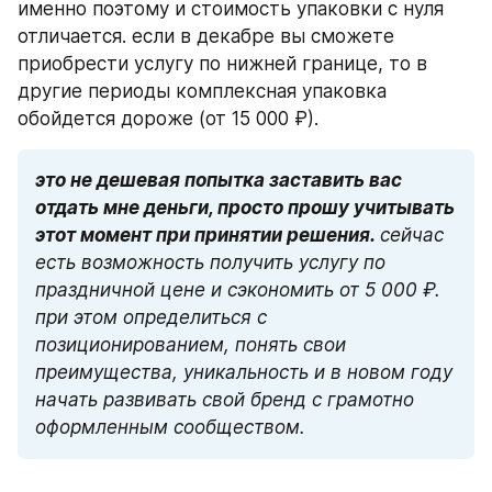
именно поэтому и стоимость упаковки с нуля 
отличается. если в декабре вы сможете 
приобрести услугу по нижней границе, то в 
другие периоды комплексная упаковка 
обойдется дороже (от 15 000 ₽).
это не дешевая попытка заставить вас 
отдать мне деньги, просто прошу учитывать 
этот момент при принятии решения.
сейчас 
есть возможность получить услугу по 
праздничной цене и сэкономить от 5 000 ₽. 
при этом определиться с 
позиционированием, понять свои 
преимущества, уникальность и в новом году 
начать развивать свой бренд с грамотно 
оформленным сообществом.