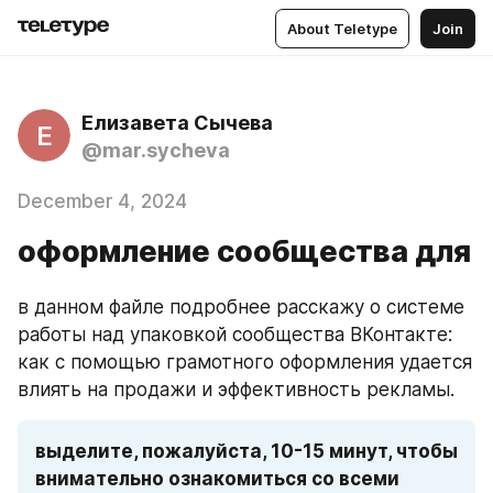
About Teletype
Join
Елизавета Сычева
Е
@mar.sycheva
December 4, 2024
оформление сообщества для
в данном файле подробнее расскажу о системе 
работы над упаковкой сообщества ВКонтакте: 
как с помощью грамотного оформления удается 
влиять на продажи и эффективность рекламы.
выделите, пожалуйста, 10-15 минут, чтобы 
внимательно ознакомиться со всеми 