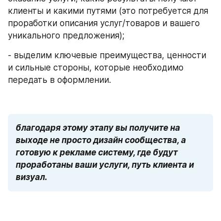
клиенты и какими путями (это потребуется для 
проработки описания услуг/товаров и вашего 
уникального предложения);
- выделим ключевые преимущества, ценности 
и сильные стороны, которые необходимо 
передать в оформлении.
благодаря этому этапу вы получите на 
выходе не просто дизайн сообщества, а 
готовую к рекламе систему, где будут 
проработаны ваши услуги, путь клиента и 
визуал.