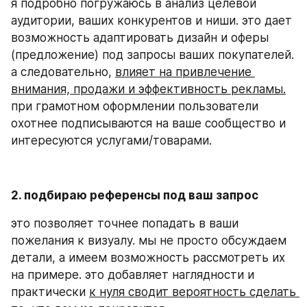
я подробно погружаюсь в анализ целевой 
аудитории, ваших конкурентов и ниши. это дает 
возможность адаптировать дизайн и оферы 
(предложение) под запросы ваших покупателей. 
а следовательно, 
влияет на привлечение 
внимания, продажи и эффективность рекламы.
при грамотном оформлении пользователи 
охотнее подписываются на ваше сообщество и 
интересуются услугами/товарами.
2. подбираю референсы под ваш запрос
это позволяет точнее попадать в ваши 
пожелания к визуалу. мы не просто обсуждаем 
детали, а имеем возможность рассмотреть их 
на примере. это добавляет наглядности и 
практически 
к нуля сводит вероятность сделать 