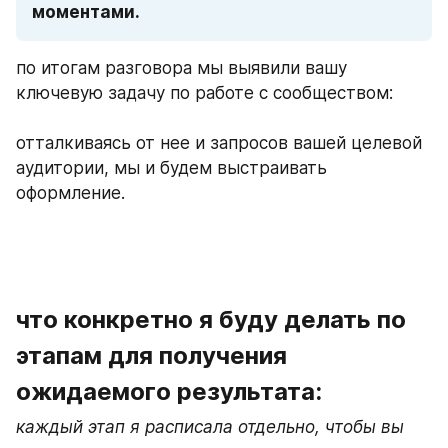
моментами.
по итогам разговора мы выявили вашу 
ключевую задачу по работе с сообществом:
отталкиваясь от нее и запросов вашей целевой 
аудитории, мы и будем выстраивать 
оформление.
что конкретно я буду делать по 
этапам для получения 
ожидаемого результата:
каждый этап я расписала отдельно, чтобы вы 