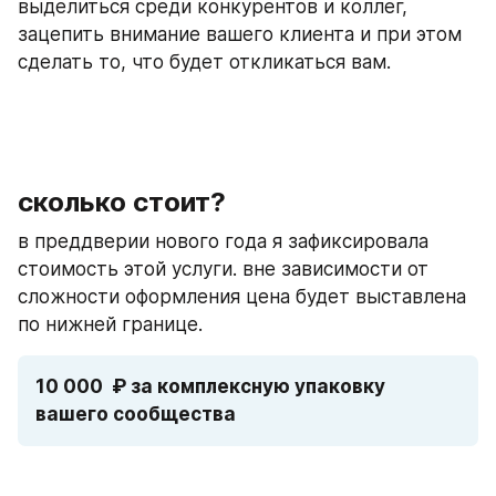
выделиться среди конкурентов и коллег, 
зацепить внимание вашего клиента и при этом 
сделать то, что будет откликаться вам.
сколько стоит?
в преддверии нового года я зафиксировала 
стоимость этой услуги. вне зависимости от 
сложности оформления цена будет выставлена 
по нижней границе.
10 000  ₽ за комплексную упаковку 
вашего сообщества