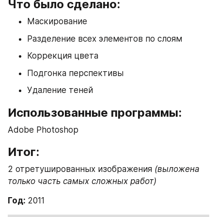
Что было сделано:
Маскирование
Разделение всех элементов по слоям
Коррекция цвета
Подгонка перспективы
Удаление теней
Использованные программы:
Adobe Photoshop
Итог:
2 отретушированных изображения 
(выложена 
только часть самых сложных работ)
Год: 
2011