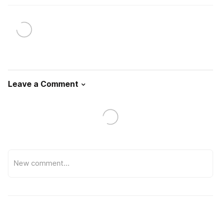
Leave a Comment