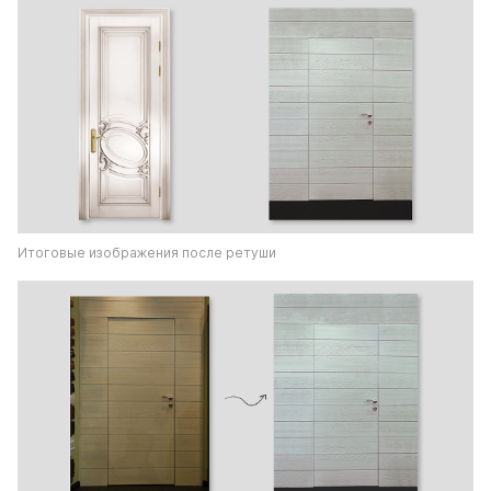
Итоговые изображения после ретуши