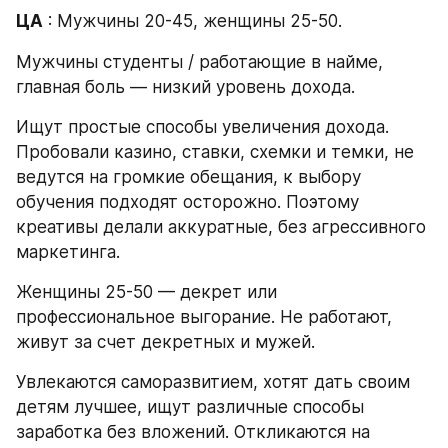
ЦА
 : Мужчины 20-45, женщины 25-50.
Мужчины студенты / работающие в найме, 
главная боль — низкий уровень дохода.
Ищут простые способы увеличения дохода. 
Пробовали казино, ставки, схемки и темки, не 
ведутся на громкие обещания, к выбору 
обучения подходят осторожно. Поэтому 
креативы делали аккуратные, без агрессивного 
маркетинга.
Женщины 25-50 — декрет или 
профессиональное выгорание. Не работают, 
живут за счет декретных и мужей.
Увлекаются саморазвитием, хотят дать своим 
детям лучшее, ищут различные способы 
заработка без вложений. Откликаются на 