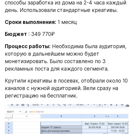
способы заработка из дома на 2-4 часа каждый 
день. Использовали стандартные креативы.
Сроки выполнения:
 1 месяц
Бюджет
 : 349 770₽
Процесс работы:
 Необходима была аудитория, 
которую в дальнейшем можно будет 
монетизировать. Было составлено по 3 
рекламных поста для каждого сегмента.
Крутили креативы в посевах, отобрали около 10 
каналов с нужной аудиторией. Вели сразу на 
регистрацию на бесплатник.